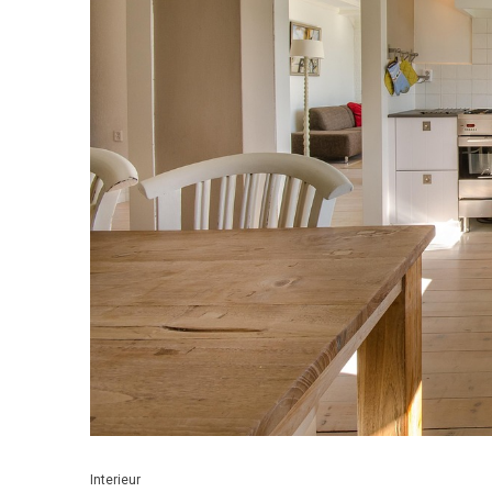
Interieur