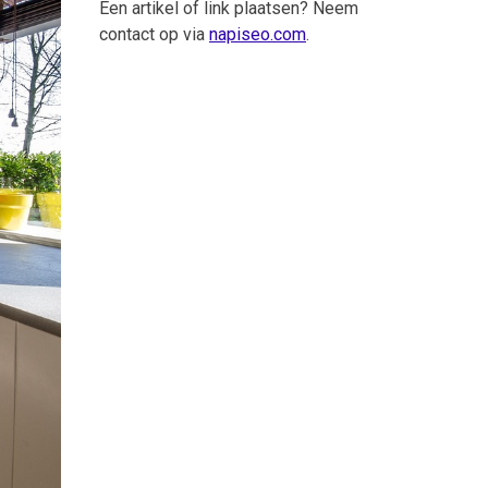
Een artikel of link plaatsen? Neem
contact op via
napiseo.com
.