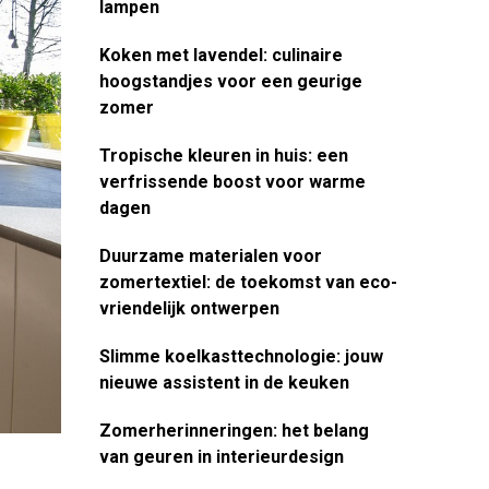
lampen
Koken met lavendel: culinaire
hoogstandjes voor een geurige
zomer
Tropische kleuren in huis: een
verfrissende boost voor warme
dagen
Duurzame materialen voor
zomertextiel: de toekomst van eco-
vriendelijk ontwerpen
Slimme koelkasttechnologie: jouw
nieuwe assistent in de keuken
Zomerherinneringen: het belang
van geuren in interieurdesign