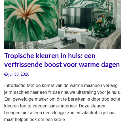
Tropische kleuren in huis: een
verfrissende boost voor warme dagen
juli 30, 2026
Introductie Met de komst van de warme maanden verlang
je misschien naar een frisse nieuwe uitstraling voor je huis.
Een geweldige manier om dit te bereiken is door tropische
kleuren toe te voegen aan je interieur. Deze kleuren
brengen niet alleen een vleugje zon en vitaliteit in je huis,
maar helpen ook om een koele…