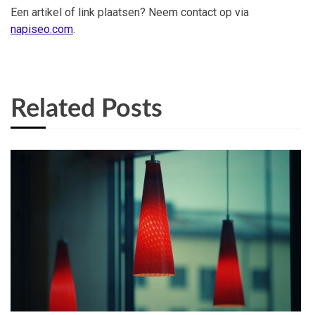
Een artikel of link plaatsen? Neem contact op via
napiseo.com
.
Related Posts