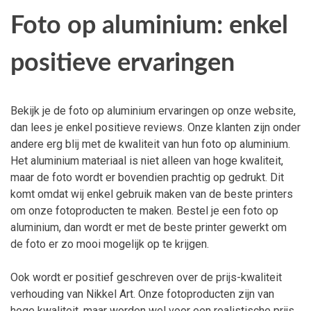
Foto op aluminium: enkel
positieve ervaringen
Bekijk je de foto op aluminium ervaringen op onze website,
dan lees je enkel positieve reviews. Onze klanten zijn onder
andere erg blij met de kwaliteit van hun foto op aluminium.
Het aluminium materiaal is niet alleen van hoge kwaliteit,
maar de foto wordt er bovendien prachtig op gedrukt. Dit
komt omdat wij enkel gebruik maken van de beste printers
om onze fotoproducten te maken. Bestel je een foto op
aluminium, dan wordt er met de beste printer gewerkt om
de foto er zo mooi mogelijk op te krijgen.
Ook wordt er positief geschreven over de prijs-kwaliteit
verhouding van Nikkel Art. Onze fotoproducten zijn van
hoge kwaliteit, maar worden wel voor een realistische prijs