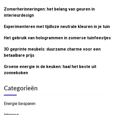
Zomerherinneringen: het belang van geuren in
interieurdesign
Experimenteren met tijdloze neutrale kleuren in je tuin
Het gebruik van hologrammen in zomerse tuinfeestjes
3D geprinte meubels: duurzame charme voor een
betaalbare prijs
Groene energie in de keuken: haal het beste uit
zonnekoken
Categorieën
Energie besparen
Interieur