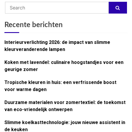
Recente berichten
Interieurverlichting 2026: de impact van slimme
kleurveranderende lampen
Koken met lavendel: culinaire hoogstandjes voor een
geurige zomer
Tropische kleuren in huis: een verfrissende boost
voor warme dagen
Duurzame materialen voor zomertextiel: de toekomst
van eco-vriendelijk ontwerpen
Slimme koelkasttechnologie: jouw nieuwe assistent in
de keuken