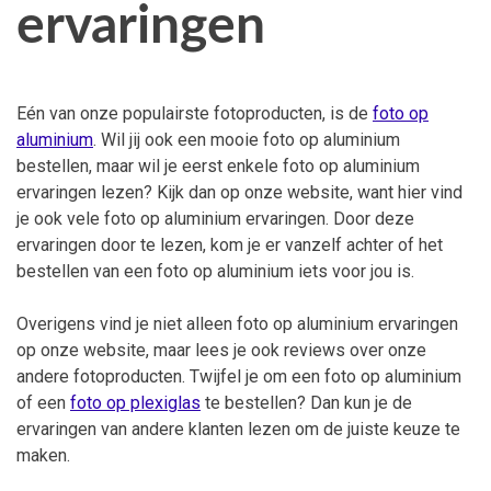
ervaringen
Eén van onze populairste fotoproducten, is de
foto op
aluminium
. Wil jij ook een mooie foto op aluminium
bestellen, maar wil je eerst enkele foto op aluminium
ervaringen lezen? Kijk dan op onze website, want hier vind
je ook vele foto op aluminium ervaringen. Door deze
ervaringen door te lezen, kom je er vanzelf achter of het
bestellen van een foto op aluminium iets voor jou is.
Overigens vind je niet alleen foto op aluminium ervaringen
op onze website, maar lees je ook reviews over onze
andere fotoproducten. Twijfel je om een foto op aluminium
of een
foto op plexiglas
te bestellen? Dan kun je de
ervaringen van andere klanten lezen om de juiste keuze te
maken.