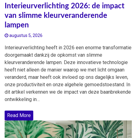
Interieurverlichting 2026: de impact
van slimme kleurveranderende
lampen
augustus 5, 2026
Interieurverlichting heeft in 2026 een enorme transformatie
doorgemaakt dankzij de opkomst van slimme
kleurveranderende lampen. Deze innovatieve technologie
heeft niet alleen de manier waarop we met licht omgaan
veranderd, maar heeft ook invloed op ons dagelijks leven,
onze productiviteit en onze algehele gemoedstoestand. In
dit artikel verkennen we de impact van deze baanbrekende
ontwikkeling in…
Read More