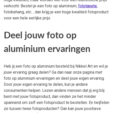
verkocht. Bestel je een foto op aluminium,
fototapete
,
fotobehang, etc… dan krijg je een hoge kwaliteit fotoproduct
voor een hele eerlijke prijs.
Deel jouw foto op
aluminium ervaringen
Heb jij een foto op aluminium besteld bij Nikkel Art en wil je
jouw ervaring graag delen? Ga dan naar onze pagina met
foto op aluminium ervaringen en deel jouw eigen ervaring.
Door jouw eigen ervaring te delen, kun je andere
consumenten helpen. Lezen andere mensen dat jij erg blij
bent met jouw fotoproduct, dan vinden ze het minder
spannend om zelf een fotoproduct te bestellen. En twijfelen
ze tussen twee fotoproducten? Dan kan jouw positieve