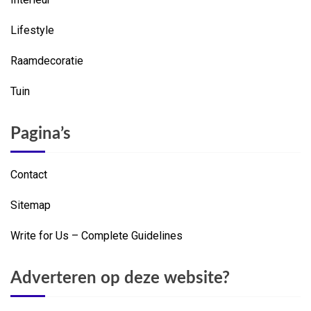
Lifestyle
Raamdecoratie
Tuin
Pagina’s
Contact
Sitemap
Write for Us – Complete Guidelines
Adverteren op deze website?