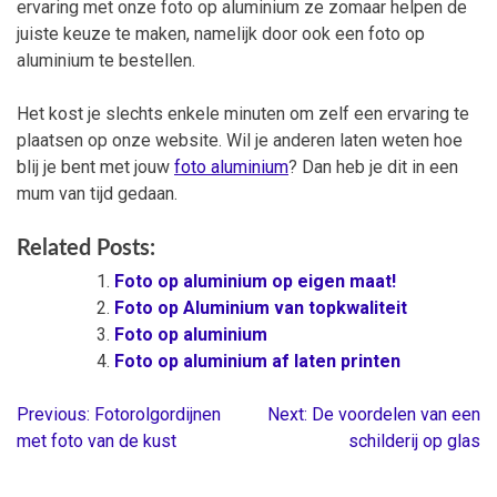
ervaring met onze foto op aluminium ze zomaar helpen de
juiste keuze te maken, namelijk door ook een foto op
aluminium te bestellen.
Het kost je slechts enkele minuten om zelf een ervaring te
plaatsen op onze website. Wil je anderen laten weten hoe
blij je bent met jouw
foto aluminium
? Dan heb je dit in een
mum van tijd gedaan.
Related Posts:
Foto op aluminium op eigen maat!
Foto op Aluminium van topkwaliteit
Foto op aluminium
Foto op aluminium af laten printen
Previous:
Fotorolgordijnen
Next:
De voordelen van een
Berichtnavigatie
met foto van de kust
schilderij op glas