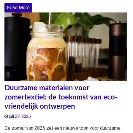
Read More
Duurzame materialen voor
zomertextiel: de toekomst van eco-
vriendelijk ontwerpen
juli 27, 2026
De zomer van 2026 zet een nieuwe toon voor duurzame