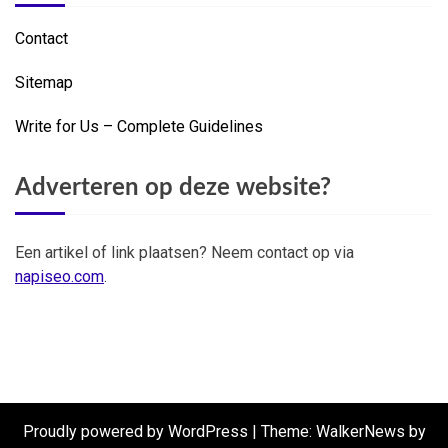
Contact
Sitemap
Write for Us – Complete Guidelines
Adverteren op deze website?
Een artikel of link plaatsen? Neem contact op via
napiseo.com
.
Proudly powered by WordPress
|
Theme: WalkerNews by