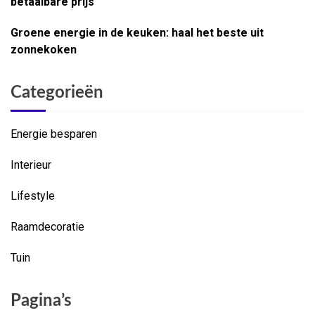
betaalbare prijs
Groene energie in de keuken: haal het beste uit
zonnekoken
Categorieën
Energie besparen
Interieur
Lifestyle
Raamdecoratie
Tuin
Pagina’s