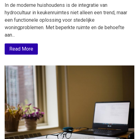
In de moderne huishoudens is de integratie van
hydrocultuur in keukenruimtes niet alleen een trend, maar
een functionele oplossing voor stedelijke
woningproblemen. Met beperkte ruimte en de behoefte
aan...
Read More