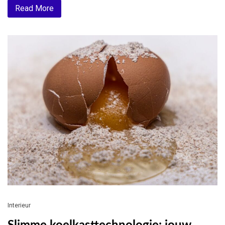
Read More
Interieur