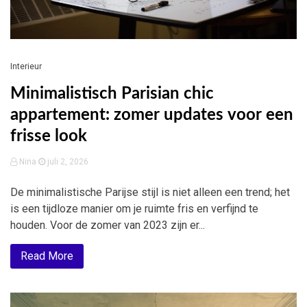
Interieur
Minimalistisch Parisian chic
appartement: zomer updates voor een
frisse look
Nina
juli 2, 2026
De minimalistische Parijse stijl is niet alleen een trend; het
is een tijdloze manier om je ruimte fris en verfijnd te
houden. Voor de zomer van 2023 zijn er...
Read More