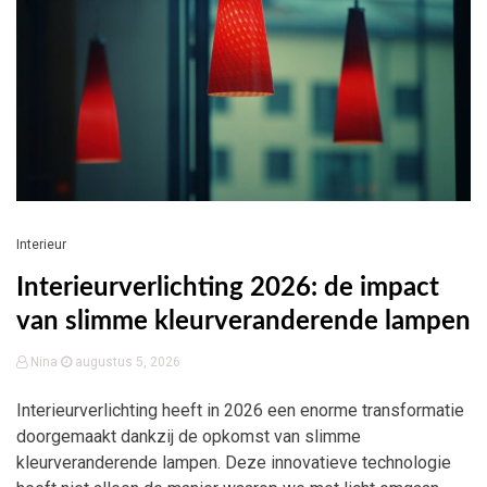
Interieur
Interieurverlichting 2026: de impact
van slimme kleurveranderende lampen
Nina
augustus 5, 2026
Interieurverlichting heeft in 2026 een enorme transformatie
doorgemaakt dankzij de opkomst van slimme
kleurveranderende lampen. Deze innovatieve technologie