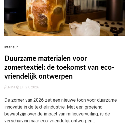
Interieur
Duurzame materialen voor
zomertextiel: de toekomst van eco-
vriendelijk ontwerpen
Nina
juli 27, 2026
De zomer van 2026 zet een nieuwe toon voor duurzame
innovatie in de textielindustrie. Met een groeiend
bewustzijn over de impact van milieuvervuiling, is de
verschuiving naar eco-vriendelijk ontwerpen...