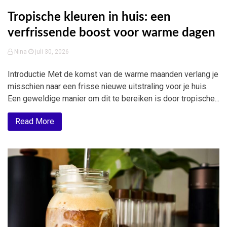
Tropische kleuren in huis: een
verfrissende boost voor warme dagen
Nina
juli 30, 2026
Introductie Met de komst van de warme maanden verlang je
misschien naar een frisse nieuwe uitstraling voor je huis.
Een geweldige manier om dit te bereiken is door tropische...
Read More