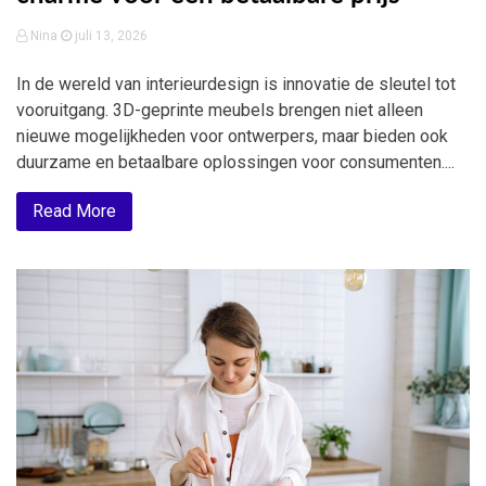
Nina
juli 13, 2026
In de wereld van interieurdesign is innovatie de sleutel tot
vooruitgang. 3D-geprinte meubels brengen niet alleen
nieuwe mogelijkheden voor ontwerpers, maar bieden ook
duurzame en betaalbare oplossingen voor consumenten....
Read More