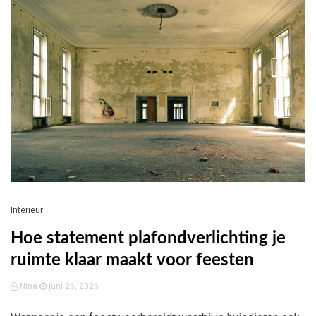
Interieur
Hoe statement plafondverlichting je
ruimte klaar maakt voor feesten
Nina
juni 26, 2026