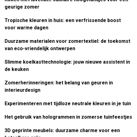
geurige zomer
Tropische kleuren in huis: een verfrissende boost
voor warme dagen
Duurzame materialen voor zomertextiel: de toekomst
van eco-vriendelijk ontwerpen
Slimme koelkasttechnologie: jouw nieuwe assistent in
de keuken
Zomerherinneringen: het belang van geuren in
interieurdesign
Experimenteren met tijdloze neutrale kleuren in je tuin
Het gebruik van hologrammen in zomerse tuinfeestjes
3D geprinte meubels: duurzame charme voor een