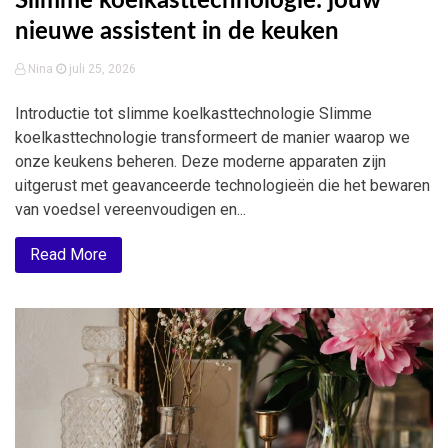
Slimme koelkasttechnologie: jouw
nieuwe assistent in de keuken
Nina
juli 25, 2026
Introductie tot slimme koelkasttechnologie Slimme
koelkasttechnologie transformeert de manier waarop we
onze keukens beheren. Deze moderne apparaten zijn
uitgerust met geavanceerde technologieën die het bewaren
van voedsel vereenvoudigen en...
Read More