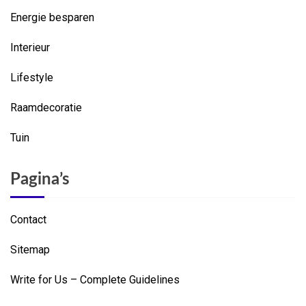
Energie besparen
Interieur
Lifestyle
Raamdecoratie
Tuin
Pagina’s
Contact
Sitemap
Write for Us – Complete Guidelines