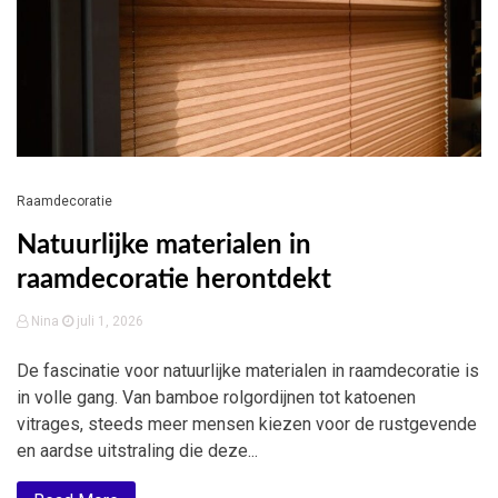
Raamdecoratie
Natuurlijke materialen in
raamdecoratie herontdekt
Nina
juli 1, 2026
De fascinatie voor natuurlijke materialen in raamdecoratie is
in volle gang. Van bamboe rolgordijnen tot katoenen
vitrages, steeds meer mensen kiezen voor de rustgevende
en aardse uitstraling die deze...