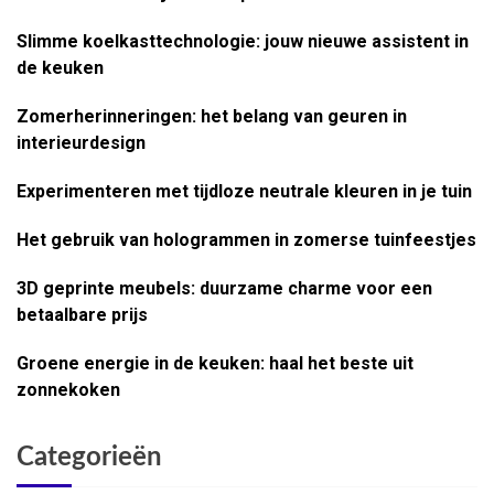
Slimme koelkasttechnologie: jouw nieuwe assistent in
de keuken
Zomerherinneringen: het belang van geuren in
interieurdesign
Experimenteren met tijdloze neutrale kleuren in je tuin
Het gebruik van hologrammen in zomerse tuinfeestjes
3D geprinte meubels: duurzame charme voor een
betaalbare prijs
Groene energie in de keuken: haal het beste uit
zonnekoken
Categorieën