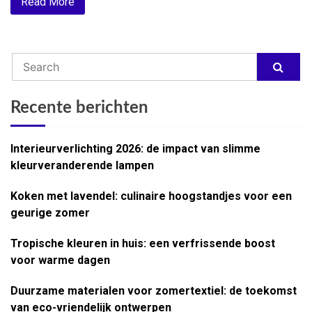
Read More
Recente berichten
Interieurverlichting 2026: de impact van slimme
kleurveranderende lampen
Koken met lavendel: culinaire hoogstandjes voor een
geurige zomer
Tropische kleuren in huis: een verfrissende boost
voor warme dagen
Duurzame materialen voor zomertextiel: de toekomst
van eco-vriendelijk ontwerpen