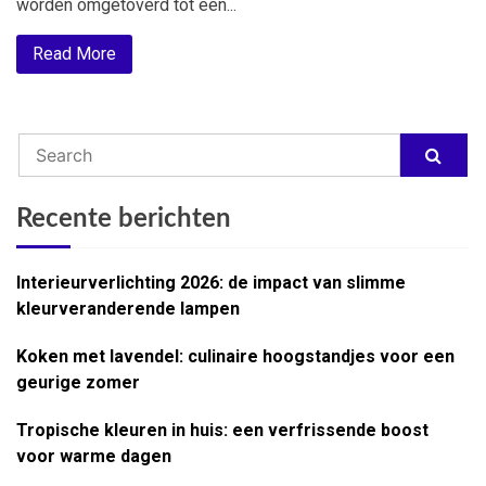
worden omgetoverd tot een...
Read More
Recente berichten
Interieurverlichting 2026: de impact van slimme
kleurveranderende lampen
Koken met lavendel: culinaire hoogstandjes voor een
geurige zomer
Tropische kleuren in huis: een verfrissende boost
voor warme dagen