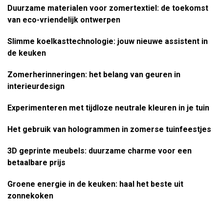
Duurzame materialen voor zomertextiel: de toekomst
van eco-vriendelijk ontwerpen
Slimme koelkasttechnologie: jouw nieuwe assistent in
de keuken
Zomerherinneringen: het belang van geuren in
interieurdesign
Experimenteren met tijdloze neutrale kleuren in je tuin
Het gebruik van hologrammen in zomerse tuinfeestjes
3D geprinte meubels: duurzame charme voor een
betaalbare prijs
Groene energie in de keuken: haal het beste uit
zonnekoken