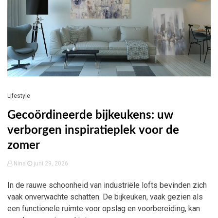
Lifestyle
Gecoördineerde bijkeukens: uw
verborgen inspiratieplek voor de
zomer
Nina
juni 29, 2026
In de rauwe schoonheid van industriële lofts bevinden zich
vaak onverwachte schatten. De bijkeuken, vaak gezien als
een functionele ruimte voor opslag en voorbereiding, kan