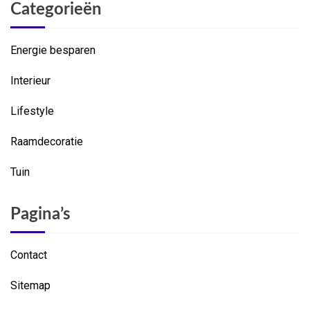
Categorieën
Energie besparen
Interieur
Lifestyle
Raamdecoratie
Tuin
Pagina’s
Contact
Sitemap