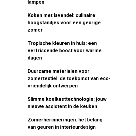
lampen
Koken met lavendel: culinaire
hoogstandjes voor een geurige
zomer
Tropische kleuren in huis: een
verfrissende boost voor warme
dagen
Duurzame materialen voor
zomertextiel: de toekomst van eco-
vriendelijk ontwerpen
Slimme koelkasttechnologie: jouw
nieuwe assistent in de keuken
Zomerherinneringen: het belang
van geuren in interieurdesign