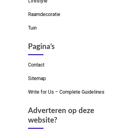
Lifestyle
Raamdecoratie
Tuin
Pagina’s
Contact
Sitemap
Write for Us – Complete Guidelines
Adverteren op deze
website?