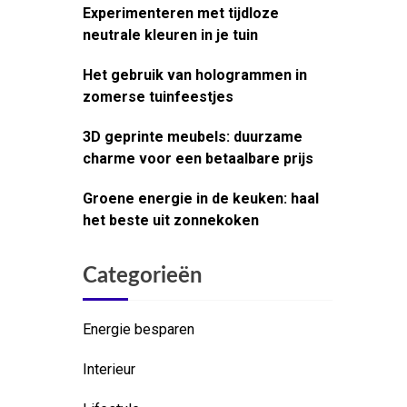
Experimenteren met tijdloze
neutrale kleuren in je tuin
Het gebruik van hologrammen in
zomerse tuinfeestjes
3D geprinte meubels: duurzame
charme voor een betaalbare prijs
Groene energie in de keuken: haal
het beste uit zonnekoken
Categorieën
Energie besparen
Interieur