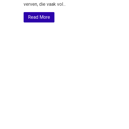
verven, die vaak vol...
Read More