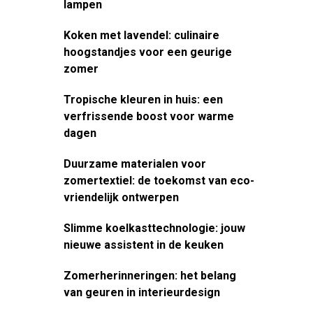
lampen
Koken met lavendel: culinaire
hoogstandjes voor een geurige
zomer
Tropische kleuren in huis: een
verfrissende boost voor warme
dagen
Duurzame materialen voor
zomertextiel: de toekomst van eco-
vriendelijk ontwerpen
Slimme koelkasttechnologie: jouw
nieuwe assistent in de keuken
Zomerherinneringen: het belang
van geuren in interieurdesign