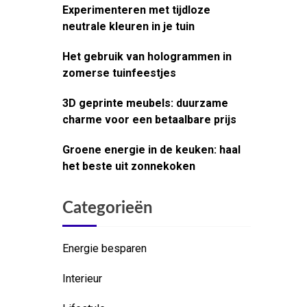
Experimenteren met tijdloze
neutrale kleuren in je tuin
Het gebruik van hologrammen in
zomerse tuinfeestjes
3D geprinte meubels: duurzame
charme voor een betaalbare prijs
Groene energie in de keuken: haal
het beste uit zonnekoken
Categorieën
Energie besparen
Interieur