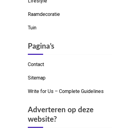
Lifestyle
Raamdecoratie
Tuin
Pagina’s
Contact
Sitemap
Write for Us – Complete Guidelines
Adverteren op deze
website?