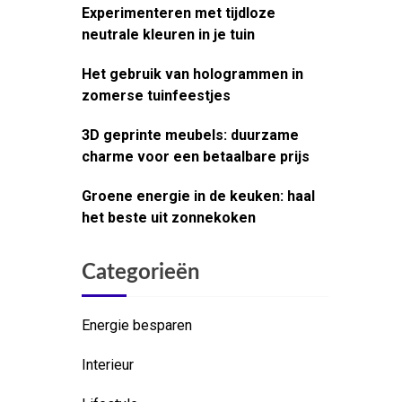
Experimenteren met tijdloze
neutrale kleuren in je tuin
Het gebruik van hologrammen in
zomerse tuinfeestjes
3D geprinte meubels: duurzame
charme voor een betaalbare prijs
Groene energie in de keuken: haal
het beste uit zonnekoken
Categorieën
Energie besparen
Interieur