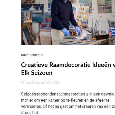
Raamdecoratie
Creatieve Raamdecoratie Ideeën 
Elk Seizoen
Nina
februari 13, 2024
Seizoensgebonden raamdecoraties zijn een geweld
manier om een kamer op te fleuren en de sfeer te
veranderen. Of het nu gaat om het creëren van een 
sfeer, het...