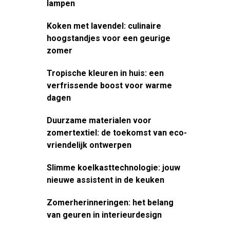
lampen
Koken met lavendel: culinaire
hoogstandjes voor een geurige
zomer
Tropische kleuren in huis: een
verfrissende boost voor warme
dagen
Duurzame materialen voor
zomertextiel: de toekomst van eco-
vriendelijk ontwerpen
Slimme koelkasttechnologie: jouw
nieuwe assistent in de keuken
Zomerherinneringen: het belang
van geuren in interieurdesign