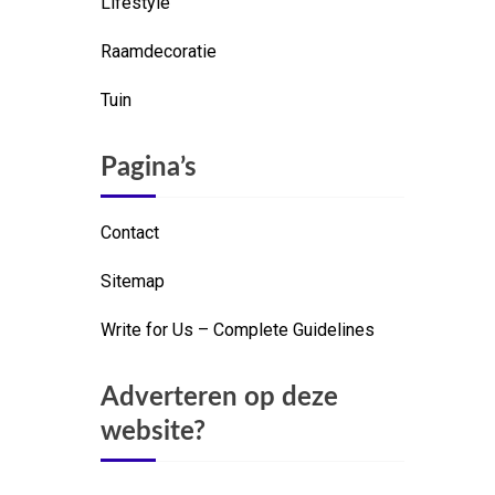
Lifestyle
Raamdecoratie
Tuin
Pagina’s
Contact
Sitemap
Write for Us – Complete Guidelines
Adverteren op deze
website?