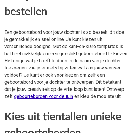
bestellen
Een geboortebord voor jouw dochter is zo bestelt: dit doe
je gemakkelijk en snel online. Je kunt kiezen uit
verschillende designs. Met de kant-en-klare templates is
het heel makkelijk om een geschikt geboortebord te kiezen.
Het enige wat je hoeft te doen is de naam van je dochter
toevoegen. Zie je er niets bij zitten wat aan jouw wensen
voldoet? Je kunt er ook voor kiezen om zelf een
geboortebord voor je dochter te ontwerpen. Dit betekent
dat je jouw creativiteit op de vrije loop kunt laten! Ontwerp
zelf
geboorteborden voor de tuin
en kies de mooiste uit.
Kies uit tientallen unieke
geboorteborden