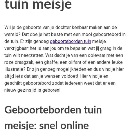
tuin meisje
Wil je de geboorte van je dochter kenbaar maken aan de
wereld? Dat doe je het beste met een mooi geboortebord in
de tuin. Er zijn genoeg
geboorteborden tuin
meisje
verkrijgbaar: het is aan jou om te bepalen wat jij graag in de
tuin wilt neerzetten. Wat dacht je van een ooievaar met een
roze draagzak, een giraffe, een olifant of een andere leuke
illustratie? Er zijn genoeg mogelijkheden en dus vind je hier
altijd iets dat aan je wensen voldoet! Hier vind je en
geschikt geboortebord zodat iedereen weet dat er een
nieuw gezinslid is geboren!
Geboorteborden tuin
meisje: snel online