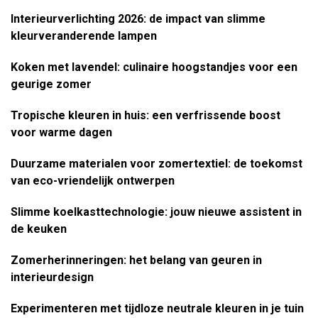
Interieurverlichting 2026: de impact van slimme
kleurveranderende lampen
Koken met lavendel: culinaire hoogstandjes voor een
geurige zomer
Tropische kleuren in huis: een verfrissende boost
voor warme dagen
Duurzame materialen voor zomertextiel: de toekomst
van eco-vriendelijk ontwerpen
Slimme koelkasttechnologie: jouw nieuwe assistent in
de keuken
Zomerherinneringen: het belang van geuren in
interieurdesign
Experimenteren met tijdloze neutrale kleuren in je tuin