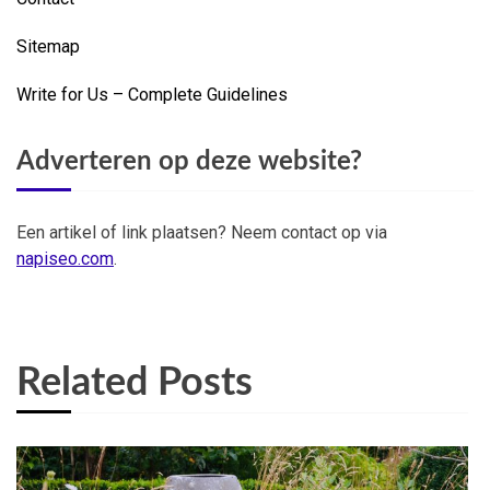
Sitemap
Write for Us – Complete Guidelines
Adverteren op deze website?
Een artikel of link plaatsen? Neem contact op via
napiseo.com
.
Related Posts