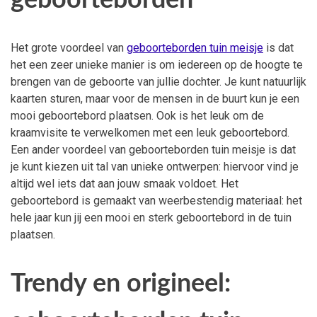
Het grote voordeel van
geboorteborden tuin meisje
is dat
het een zeer unieke manier is om iedereen op de hoogte te
brengen van de geboorte van jullie dochter. Je kunt natuurlijk
kaarten sturen, maar voor de mensen in de buurt kun je een
mooi geboortebord plaatsen. Ook is het leuk om de
kraamvisite te verwelkomen met een leuk geboortebord.
Een ander voordeel van geboorteborden tuin meisje is dat
je kunt kiezen uit tal van unieke ontwerpen: hiervoor vind je
altijd wel iets dat aan jouw smaak voldoet. Het
geboortebord is gemaakt van weerbestendig materiaal: het
hele jaar kun jij een mooi en sterk geboortebord in de tuin
plaatsen.
Trendy en origineel: