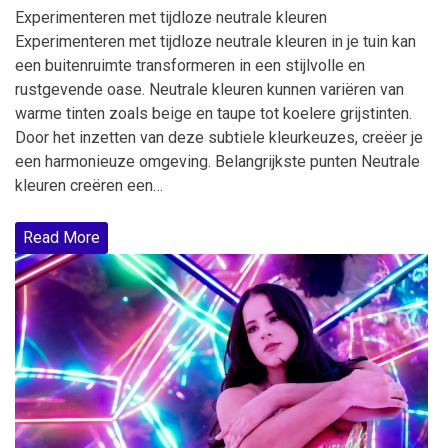
Experimenteren met tijdloze neutrale kleuren
Experimenteren met tijdloze neutrale kleuren in je tuin kan
een buitenruimte transformeren in een stijlvolle en
rustgevende oase. Neutrale kleuren kunnen variëren van
warme tinten zoals beige en taupe tot koelere grijstinten.
Door het inzetten van deze subtiele kleurkeuzes, creëer je
een harmonieuze omgeving. Belangrijkste punten Neutrale
kleuren creëren een…
Read More