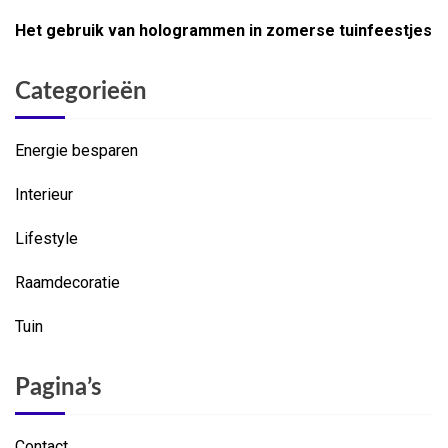
Het gebruik van hologrammen in zomerse tuinfeestjes
Categorieën
Energie besparen
Interieur
Lifestyle
Raamdecoratie
Tuin
Pagina’s
Contact