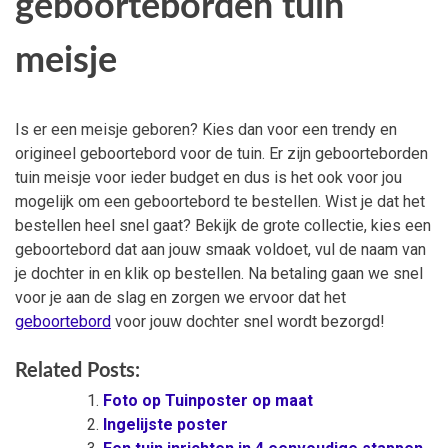
geboorteborden tuin
meisje
Is er een meisje geboren? Kies dan voor een trendy en
origineel geboortebord voor de tuin. Er zijn geboorteborden
tuin meisje voor ieder budget en dus is het ook voor jou
mogelijk om een geboortebord te bestellen. Wist je dat het
bestellen heel snel gaat? Bekijk de grote collectie, kies een
geboortebord dat aan jouw smaak voldoet, vul de naam van
je dochter in en klik op bestellen. Na betaling gaan we snel
voor je aan de slag en zorgen we ervoor dat het
geboortebord
voor jouw dochter snel wordt bezorgd!
Related Posts:
Foto op Tuinposter op maat
Ingelijste poster