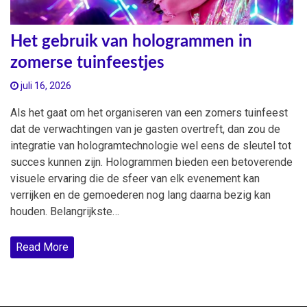
Het gebruik van hologrammen in
zomerse tuinfeestjes
juli 16, 2026
Als het gaat om het organiseren van een zomers tuinfeest
dat de verwachtingen van je gasten overtreft, dan zou de
integratie van hologramtechnologie wel eens de sleutel tot
succes kunnen zijn. Hologrammen bieden een betoverende
visuele ervaring die de sfeer van elk evenement kan
verrijken en de gemoederen nog lang daarna bezig kan
houden. Belangrijkste…
Read More