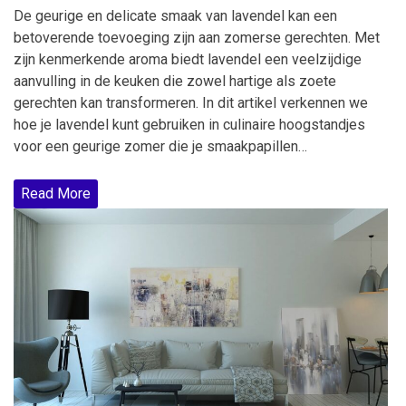
De geurige en delicate smaak van lavendel kan een
betoverende toevoeging zijn aan zomerse gerechten. Met
zijn kenmerkende aroma biedt lavendel een veelzijdige
aanvulling in de keuken die zowel hartige als zoete
gerechten kan transformeren. In dit artikel verkennen we
hoe je lavendel kunt gebruiken in culinaire hoogstandjes
voor een geurige zomer die je smaakpapillen…
Read More