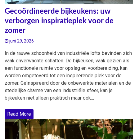
Gecoördineerde bijkeukens: uw
verborgen inspiratieplek voor de
zomer
juni 29, 2026
In de rauwe schoonheid van industriële lofts bevinden zich
vaak onverwachte schatten. De bijkeuken, vaak gezien als
een functionele ruimte voor opslag en voorbereiding, kan
worden omgetoverd tot een inspirerende plek voor de
zomer. Geïnspireerd door de onbewerkte materialen en de
stedelijke charme van een industriële sfeer, kan je
bijkeuken niet alleen praktisch maar ook…
Read More