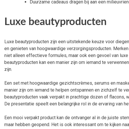
Duurzame cadeaus dragen bij aan een milieuvriende
Luxe beautyproducten
Luxe beautyproducten zijn een uitstekende keuze voor diegen
en genieten van hoogwaardige verzorgingsproducten. Merken 
niet alleen effectieve formules, maar ook een gevoel van luxe 
beautyproducten kan een manier zijn om iemand te verwennen 
zijn.
Een set met hoogwaardige gezichtscrèmes, serums en maske
manier zijn om iemand te helpen ontspannen en zichzelf te ve
beautyproducten vaak verpakt in prachtige dozen of flacons, w
De presentatie speelt een belangrijke rol in de ervaring van h
Een mooi verpakt product kan de ontvanger al in de juiste st
maar hebben geopend. Het is ook interessant om te kijken naar