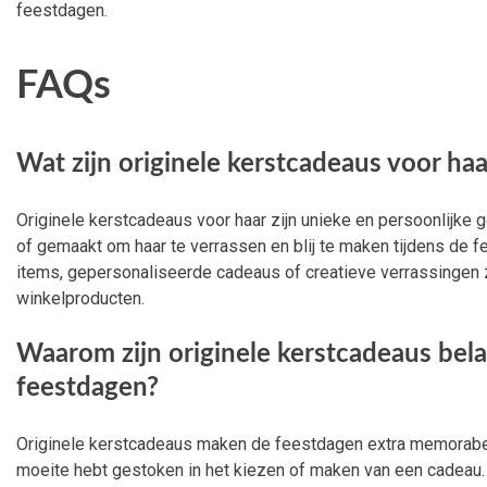
feestdagen.
FAQs
Wat zijn originele kerstcadeaus voor haa
Originele kerstcadeaus voor haar zijn unieke en persoonlijke 
of gemaakt om haar te verrassen en blij te maken tijdens de
items, gepersonaliseerde cadeaus of creatieve verrassingen z
winkelproducten.
Waarom zijn originele kerstcadeaus belan
feestdagen?
Originele kerstcadeaus maken de feestdagen extra memorabel
moeite hebt gestoken in het kiezen of maken van een cadeau.