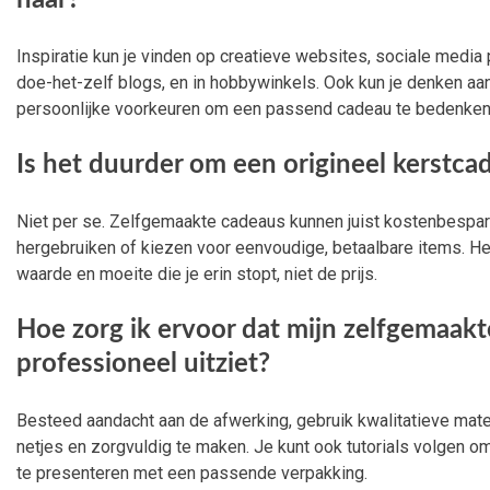
haar?
Inspiratie kun je vinden op creatieve websites, sociale media
doe-het-zelf blogs, en in hobbywinkels. Ook kun je denken aan 
persoonlijke voorkeuren om een passend cadeau te bedenken
Is het duurder om een origineel kerstca
Niet per se. Zelfgemaakte cadeaus kunnen juist kostenbespare
hergebruiken of kiezen voor eenvoudige, betaalbare items. Het
waarde en moeite die je erin stopt, niet de prijs.
Hoe zorg ik ervoor dat mijn zelfgemaakt
professioneel uitziet?
Besteed aandacht aan de afwerking, gebruik kwalitatieve mate
netjes en zorgvuldig te maken. Je kunt ook tutorials volgen o
te presenteren met een passende verpakking.