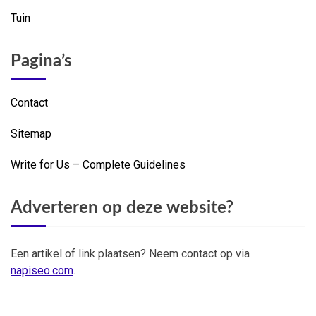
Tuin
Pagina’s
Contact
Sitemap
Write for Us – Complete Guidelines
Adverteren op deze website?
Een artikel of link plaatsen? Neem contact op via
napiseo.com
.