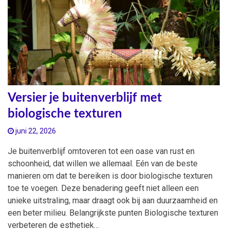
Versier je buitenverblijf met
biologische texturen
juni 22, 2026
Je buitenverblijf omtoveren tot een oase van rust en
schoonheid, dat willen we allemaal. Eén van de beste
manieren om dat te bereiken is door biologische texturen
toe te voegen. Deze benadering geeft niet alleen een
unieke uitstraling, maar draagt ook bij aan duurzaamheid en
een beter milieu. Belangrijkste punten Biologische texturen
verbeteren de esthetiek…