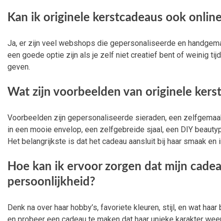
Kan ik originele kerstcadeaus ook online
Ja, er zijn veel webshops die gepersonaliseerde en handgem
een goede optie zijn als je zelf niet creatief bent of weinig ti
geven.
Wat zijn voorbeelden van originele kers
Voorbeelden zijn gepersonaliseerde sieraden, een zelfgemaa
in een mooie envelop, een zelfgebreide sjaal, een DIY beauty
Het belangrijkste is dat het cadeau aansluit bij haar smaak en 
Hoe kan ik ervoor zorgen dat mijn cadeau
persoonlijkheid?
Denk na over haar hobby’s, favoriete kleuren, stijl, en wat haar 
en probeer een cadeau te maken dat haar unieke karakter weer