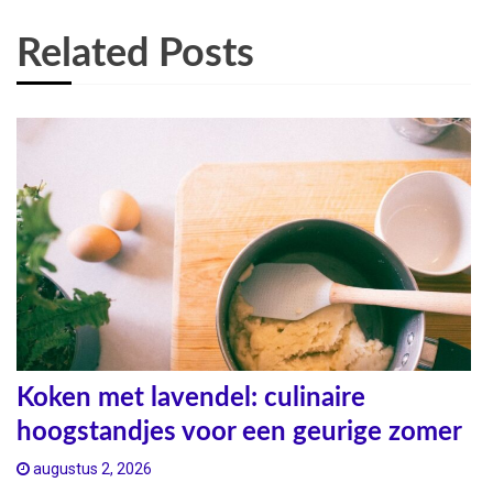
Related Posts
Koken met lavendel: culinaire
hoogstandjes voor een geurige zomer
augustus 2, 2026