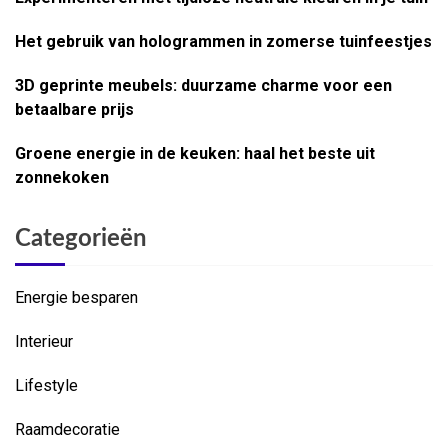
Het gebruik van hologrammen in zomerse tuinfeestjes
3D geprinte meubels: duurzame charme voor een
betaalbare prijs
Groene energie in de keuken: haal het beste uit
zonnekoken
Categorieën
Energie besparen
Interieur
Lifestyle
Raamdecoratie