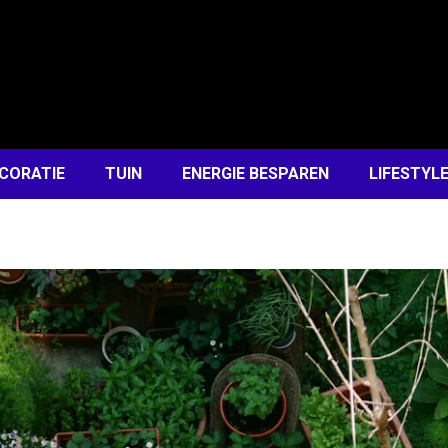
CORATIE
TUIN
ENERGIE BESPAREN
LIFESTYL