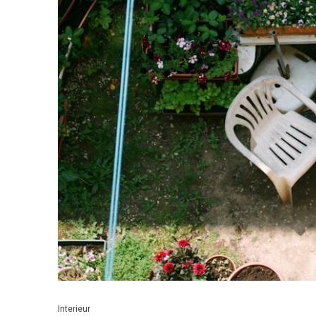
Interieur