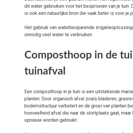
dit water gebruiken voor het besproeien van je tuin. 
is ook een natuurlijke bron die vaak beter is voor je 
Het gebruik van waterbesparende irrigatieoplossing
onnodig veel water te verbruiken.
Composthoop in de tui
tuinafval
Een composthoop in je tuin is een uitstekende manie
planten. Door organisch afval zoals bladeren, grasr
bodemstructuur verbetert en de groei van planten be
hoeveelheid afval die naar de stortplaats gaat, maar
opnieuw worden gebruikt.