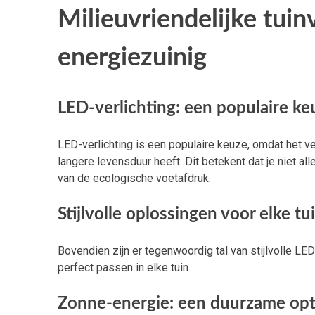
Milieuvriendelijke tuinv
energiezuinig
LED-verlichting: een populaire ke
LED-verlichting is een populaire keuze, omdat het ve
langere levensduur heeft. Dit betekent dat je niet al
van de ecologische voetafdruk.
Stijlvolle oplossingen voor elke tu
Bovendien zijn er tegenwoordig tal van stijlvolle LE
perfect passen in elke tuin.
Zonne-energie: een duurzame opt