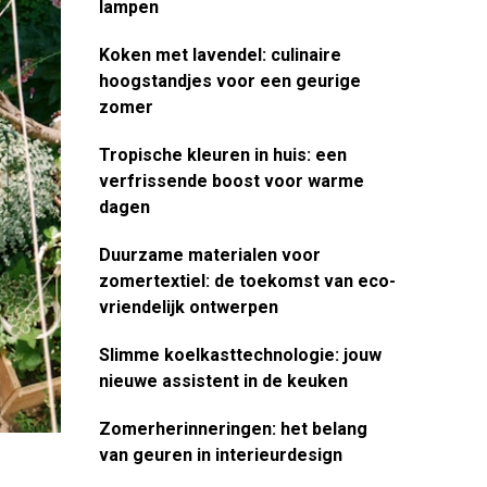
lampen
Koken met lavendel: culinaire
hoogstandjes voor een geurige
zomer
Tropische kleuren in huis: een
verfrissende boost voor warme
dagen
Duurzame materialen voor
zomertextiel: de toekomst van eco-
vriendelijk ontwerpen
Slimme koelkasttechnologie: jouw
nieuwe assistent in de keuken
Zomerherinneringen: het belang
van geuren in interieurdesign