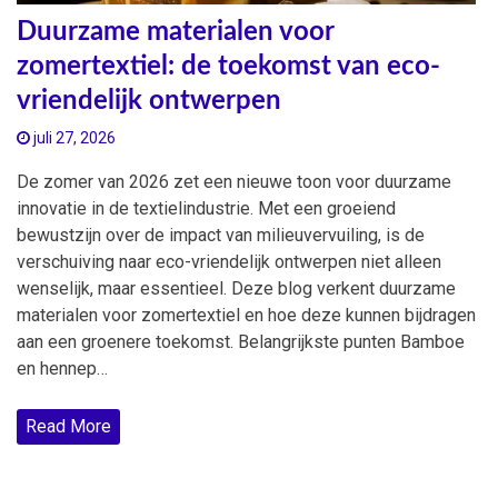
Duurzame materialen voor
zomertextiel: de toekomst van eco-
vriendelijk ontwerpen
juli 27, 2026
De zomer van 2026 zet een nieuwe toon voor duurzame
innovatie in de textielindustrie. Met een groeiend
bewustzijn over de impact van milieuvervuiling, is de
verschuiving naar eco-vriendelijk ontwerpen niet alleen
wenselijk, maar essentieel. Deze blog verkent duurzame
materialen voor zomertextiel en hoe deze kunnen bijdragen
aan een groenere toekomst. Belangrijkste punten Bamboe
en hennep…
Read More