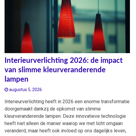
Interieurverlichting 2026: de impact
van slimme kleurveranderende
lampen
augustus 5, 2026
Interieurverlichting heeft in 2026 een enorme transformatie
doorgemaakt dankzij de opkomst van slimme
kleurveranderende lampen. Deze innovatieve technologie
heeft niet alleen de manier waarop we met licht omgaan
veranderd, maar heeft ook invloed op ons dagelijks leven,