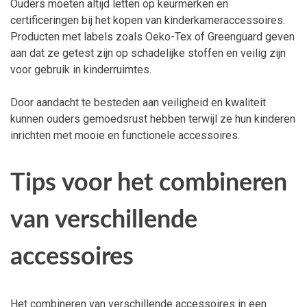
Ouders moeten altijd letten op keurmerken en
certificeringen bij het kopen van kinderkameraccessoires.
Producten met labels zoals Oeko-Tex of Greenguard geven
aan dat ze getest zijn op schadelijke stoffen en veilig zijn
voor gebruik in kinderruimtes.
Door aandacht te besteden aan veiligheid en kwaliteit
kunnen ouders gemoedsrust hebben terwijl ze hun kinderen
inrichten met mooie en functionele accessoires.
Tips voor het combineren
van verschillende
accessoires
Het combineren van verschillende accessoires in een