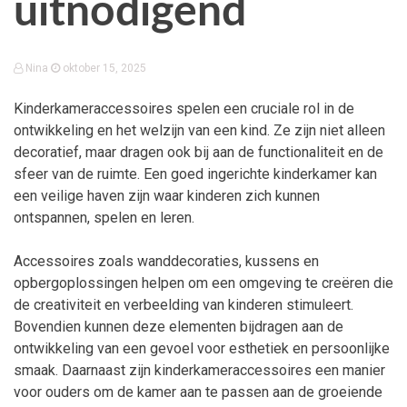
uitnodigend
Nina
oktober 15, 2025
Kinderkameraccessoires spelen een cruciale rol in de
ontwikkeling en het welzijn van een kind. Ze zijn niet alleen
decoratief, maar dragen ook bij aan de functionaliteit en de
sfeer van de ruimte. Een goed ingerichte kinderkamer kan
een veilige haven zijn waar kinderen zich kunnen
ontspannen, spelen en leren.
Accessoires zoals wanddecoraties, kussens en
opbergoplossingen helpen om een omgeving te creëren die
de creativiteit en verbeelding van kinderen stimuleert.
Bovendien kunnen deze elementen bijdragen aan de
ontwikkeling van een gevoel voor esthetiek en persoonlijke
smaak. Daarnaast zijn kinderkameraccessoires een manier
voor ouders om de kamer aan te passen aan de groeiende