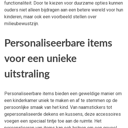
functionaliteit. Door te kiezen voor duurzame opties kunnen
ouders niet alleen bijdragen aan een betere wereld voor hun
kinderen, maar ook een voorbeeld stellen over
milieubewustzijn.
Personaliseerbare items
voor een unieke
uitstraling
Personaliseerbare items bieden een geweldige manier om
een kinderkamer uniek te maken en af te stemmen op de
persoonlijke smaak van het kind. Van naamstickers tot
gepersonaliseerde dekens en kussens, deze accessoires
voegen een speciaal tintje toe aan de ruimte. Het
personaliseren van items kan ook helpen om een gevoel