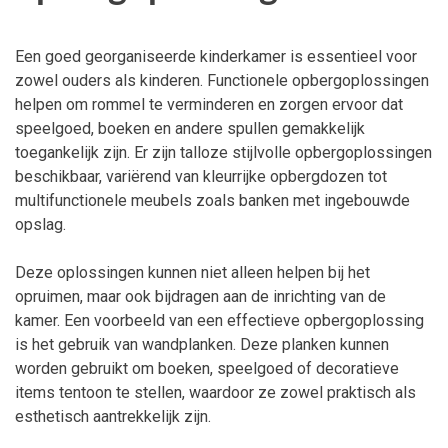
Een goed georganiseerde kinderkamer is essentieel voor
zowel ouders als kinderen. Functionele opbergoplossingen
helpen om rommel te verminderen en zorgen ervoor dat
speelgoed, boeken en andere spullen gemakkelijk
toegankelijk zijn. Er zijn talloze stijlvolle opbergoplossingen
beschikbaar, variërend van kleurrijke opbergdozen tot
multifunctionele meubels zoals banken met ingebouwde
opslag.
Deze oplossingen kunnen niet alleen helpen bij het
opruimen, maar ook bijdragen aan de inrichting van de
kamer. Een voorbeeld van een effectieve opbergoplossing
is het gebruik van wandplanken. Deze planken kunnen
worden gebruikt om boeken, speelgoed of decoratieve
items tentoon te stellen, waardoor ze zowel praktisch als
esthetisch aantrekkelijk zijn.