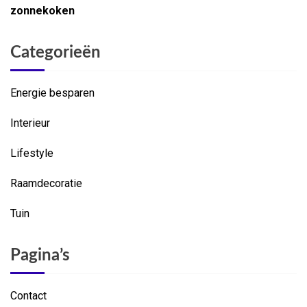
zonnekoken
Categorieën
Energie besparen
Interieur
Lifestyle
Raamdecoratie
Tuin
Pagina’s
Contact