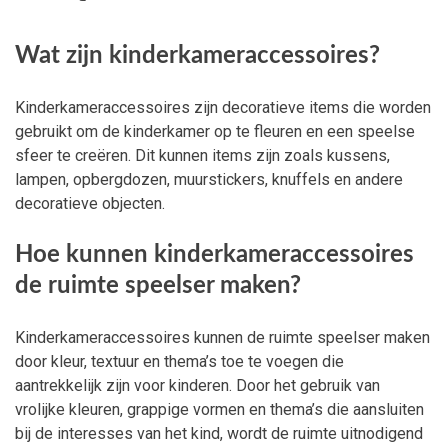
Wat zijn kinderkameraccessoires?
Kinderkameraccessoires zijn decoratieve items die worden
gebruikt om de kinderkamer op te fleuren en een speelse
sfeer te creëren. Dit kunnen items zijn zoals kussens,
lampen, opbergdozen, muurstickers, knuffels en andere
decoratieve objecten.
Hoe kunnen kinderkameraccessoires
de ruimte speelser maken?
Kinderkameraccessoires kunnen de ruimte speelser maken
door kleur, textuur en thema’s toe te voegen die
aantrekkelijk zijn voor kinderen. Door het gebruik van
vrolijke kleuren, grappige vormen en thema’s die aansluiten
bij de interesses van het kind, wordt de ruimte uitnodigend