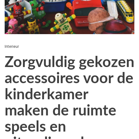
Interieur
Zorgvuldig gekozen
accessoires voor de
kinderkamer
maken de ruimte
speels en