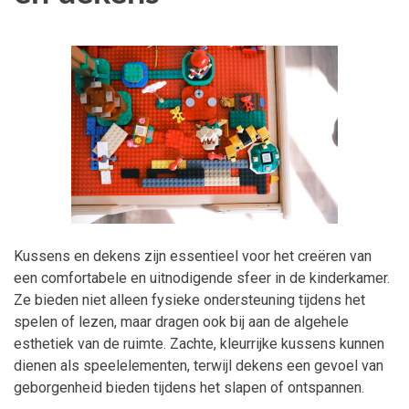
Kussens en dekens zijn essentieel voor het creëren van
een comfortabele en uitnodigende sfeer in de kinderkamer.
Ze bieden niet alleen fysieke ondersteuning tijdens het
spelen of lezen, maar dragen ook bij aan de algehele
esthetiek van de ruimte. Zachte, kleurrijke kussens kunnen
dienen als speelelementen, terwijl dekens een gevoel van
geborgenheid bieden tijdens het slapen of ontspannen.