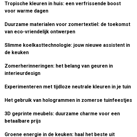
Tropische kleuren in huis: een verfrissende boost
voor warme dagen
Duurzame materialen voor zomertextiel: de toekomst
van eco-vriendelijk ontwerpen
Slimme koelkasttechnologie: jouw nieuwe assistent in
de keuken
Zomerherinneringen: het belang van geuren in
interieurdesign
Experimenteren met tijdloze neutrale kleuren in je tuin
Het gebruik van hologrammen in zomerse tuinfeestjes
3D geprinte meubels: duurzame charme voor een
betaalbare prijs
Groene energie in de keuken: haal het beste uit