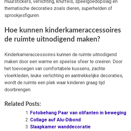
muurstickers, verlichting, knuffels, speelgoedopslag en
thematische decoraties zoals dieren, superhelden of
sprookjesfiguren.
Hoe kunnen kinderkameraccessoires
de ruimte uitnodigend maken?
Kinderkameraccessoires kunnen de ruimte uitnodigend
maken door een warme en speelse sfeer te creëren. Door
het toevoegen van comfortabele kussens, zachte
vloerkleden, leuke verlichting en aantrekkelijke decoraties,
wordt de ruimte een plek waar kinderen graag tijd
doorbrengen.
Related Posts:
Fotobehang Paar van olifanten in beweging
Collage auf Alu-Dibond
Slaapkamer wanddecoratie