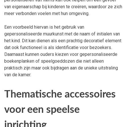
van eigenaarschap bij kinderen te creëren, waardoor ze zich
meer verbonden voelen met hun omgeving.
Een voorbeeld hiervan is het gebruik van
gepersonaliseerde muurkunst met de naam of initialen van
het kind. Dit kan dienen als een prachtig decoratief element
dat ook functioneel is als identificatie voor bezoekers.
Daarnaast kunnen ouders kiezen voor gepersonaliseerde
boekenplanken of speelgoeddozen die niet alleen
praktisch zijn maar ook bijdragen aan de unieke uitstraling
van de kamer.
Thematische accessoires
voor een speelse
inrichting