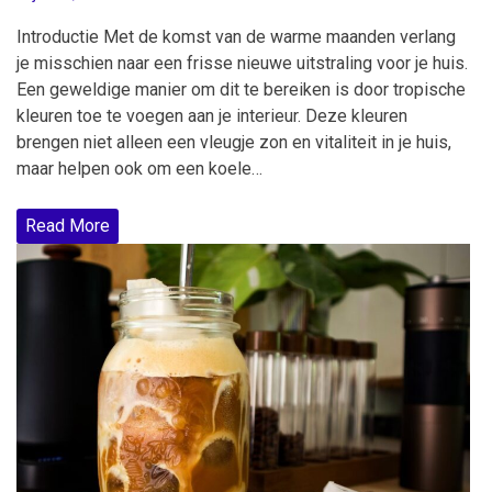
Introductie Met de komst van de warme maanden verlang
je misschien naar een frisse nieuwe uitstraling voor je huis.
Een geweldige manier om dit te bereiken is door tropische
kleuren toe te voegen aan je interieur. Deze kleuren
brengen niet alleen een vleugje zon en vitaliteit in je huis,
maar helpen ook om een koele…
Read More