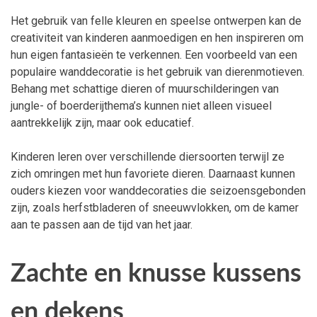
Het gebruik van felle kleuren en speelse ontwerpen kan de
creativiteit van kinderen aanmoedigen en hen inspireren om
hun eigen fantasieën te verkennen. Een voorbeeld van een
populaire wanddecoratie is het gebruik van dierenmotieven.
Behang met schattige dieren of muurschilderingen van
jungle- of boerderijthema’s kunnen niet alleen visueel
aantrekkelijk zijn, maar ook educatief.
Kinderen leren over verschillende diersoorten terwijl ze
zich omringen met hun favoriete dieren. Daarnaast kunnen
ouders kiezen voor wanddecoraties die seizoensgebonden
zijn, zoals herfstbladeren of sneeuwvlokken, om de kamer
aan te passen aan de tijd van het jaar.
Zachte en knusse kussens
en dekens