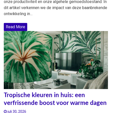
onze productiviteit en onze algehele gemoedstoestand. In
dit artikel verkennen we de impact van deze baanbrekende
ontwikkeling in…
Read More
Tropische kleuren in huis: een
verfrissende boost voor warme dagen
juli 30, 2026