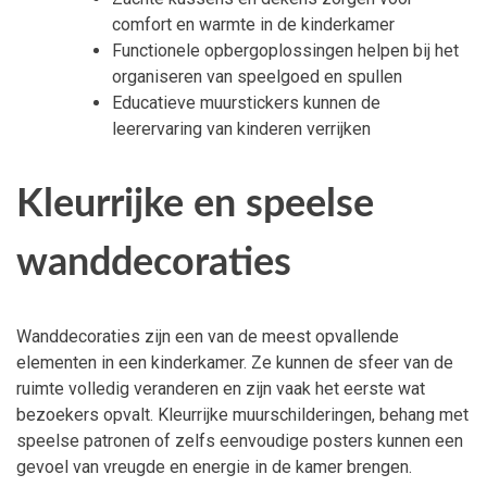
comfort en warmte in de kinderkamer
Functionele opbergoplossingen helpen bij het
organiseren van speelgoed en spullen
Educatieve muurstickers kunnen de
leerervaring van kinderen verrijken
Kleurrijke en speelse
wanddecoraties
Wanddecoraties zijn een van de meest opvallende
elementen in een kinderkamer. Ze kunnen de sfeer van de
ruimte volledig veranderen en zijn vaak het eerste wat
bezoekers opvalt. Kleurrijke muurschilderingen, behang met
speelse patronen of zelfs eenvoudige posters kunnen een
gevoel van vreugde en energie in de kamer brengen.