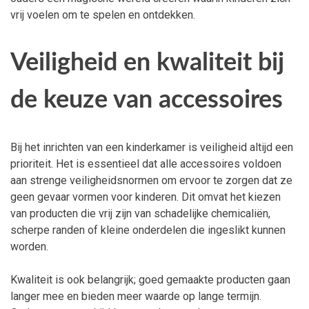
vrij voelen om te spelen en ontdekken.
Veiligheid en kwaliteit bij
de keuze van accessoires
Bij het inrichten van een kinderkamer is veiligheid altijd een
prioriteit. Het is essentieel dat alle accessoires voldoen
aan strenge veiligheidsnormen om ervoor te zorgen dat ze
geen gevaar vormen voor kinderen. Dit omvat het kiezen
van producten die vrij zijn van schadelijke chemicaliën,
scherpe randen of kleine onderdelen die ingeslikt kunnen
worden.
Kwaliteit is ook belangrijk; goed gemaakte producten gaan
langer mee en bieden meer waarde op lange termijn.