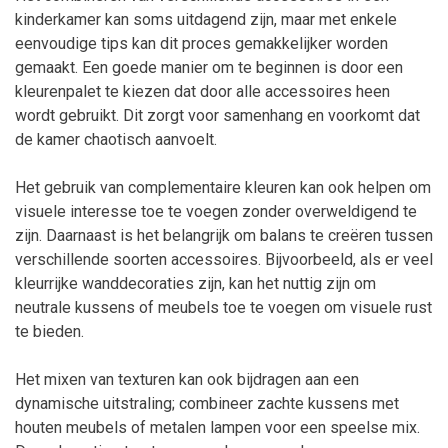
kinderkamer kan soms uitdagend zijn, maar met enkele
eenvoudige tips kan dit proces gemakkelijker worden
gemaakt. Een goede manier om te beginnen is door een
kleurenpalet te kiezen dat door alle accessoires heen
wordt gebruikt. Dit zorgt voor samenhang en voorkomt dat
de kamer chaotisch aanvoelt.
Het gebruik van complementaire kleuren kan ook helpen om
visuele interesse toe te voegen zonder overweldigend te
zijn. Daarnaast is het belangrijk om balans te creëren tussen
verschillende soorten accessoires. Bijvoorbeeld, als er veel
kleurrijke wanddecoraties zijn, kan het nuttig zijn om
neutrale kussens of meubels toe te voegen om visuele rust
te bieden.
Het mixen van texturen kan ook bijdragen aan een
dynamische uitstraling; combineer zachte kussens met
houten meubels of metalen lampen voor een speelse mix.