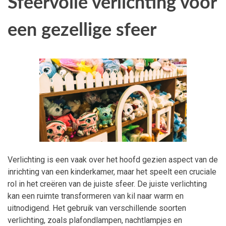
Sfeervolle verlichting voor
een gezellige sfeer
Verlichting is een vaak over het hoofd gezien aspect van de
inrichting van een kinderkamer, maar het speelt een cruciale
rol in het creëren van de juiste sfeer. De juiste verlichting
kan een ruimte transformeren van kil naar warm en
uitnodigend. Het gebruik van verschillende soorten
verlichting, zoals plafondlampen, nachtlampjes en