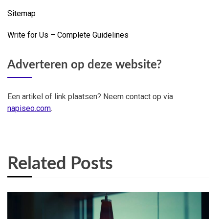
Sitemap
Write for Us – Complete Guidelines
Adverteren op deze website?
Een artikel of link plaatsen? Neem contact op via
napiseo.com
.
Related Posts