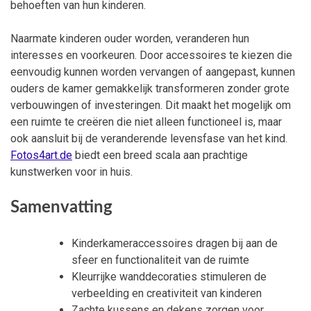
behoeften van hun kinderen.
Naarmate kinderen ouder worden, veranderen hun
interesses en voorkeuren. Door accessoires te kiezen die
eenvoudig kunnen worden vervangen of aangepast, kunnen
ouders de kamer gemakkelijk transformeren zonder grote
verbouwingen of investeringen. Dit maakt het mogelijk om
een ruimte te creëren die niet alleen functioneel is, maar
ook aansluit bij de veranderende levensfase van het kind.
Fotos4art.de
biedt een breed scala aan prachtige
kunstwerken voor in huis.
Samenvatting
Kinderkameraccessoires dragen bij aan de
sfeer en functionaliteit van de ruimte
Kleurrijke wanddecoraties stimuleren de
verbeelding en creativiteit van kinderen
Zachte kussens en dekens zorgen voor