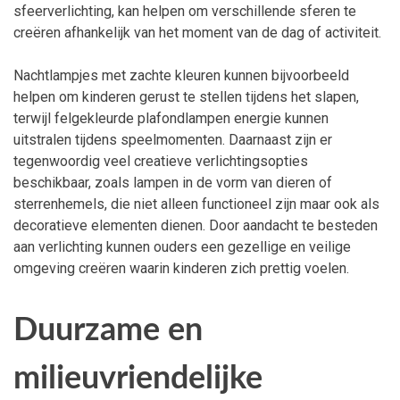
sfeerverlichting, kan helpen om verschillende sferen te
creëren afhankelijk van het moment van de dag of activiteit.
Nachtlampjes met zachte kleuren kunnen bijvoorbeeld
helpen om kinderen gerust te stellen tijdens het slapen,
terwijl felgekleurde plafondlampen energie kunnen
uitstralen tijdens speelmomenten. Daarnaast zijn er
tegenwoordig veel creatieve verlichtingsopties
beschikbaar, zoals lampen in de vorm van dieren of
sterrenhemels, die niet alleen functioneel zijn maar ook als
decoratieve elementen dienen. Door aandacht te besteden
aan verlichting kunnen ouders een gezellige en veilige
omgeving creëren waarin kinderen zich prettig voelen.
Duurzame en
milieuvriendelijke