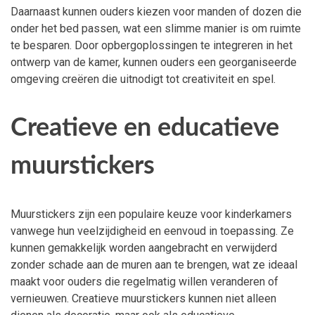
Daarnaast kunnen ouders kiezen voor manden of dozen die
onder het bed passen, wat een slimme manier is om ruimte
te besparen. Door opbergoplossingen te integreren in het
ontwerp van de kamer, kunnen ouders een georganiseerde
omgeving creëren die uitnodigt tot creativiteit en spel.
Creatieve en educatieve
muurstickers
Muurstickers zijn een populaire keuze voor kinderkamers
vanwege hun veelzijdigheid en eenvoud in toepassing. Ze
kunnen gemakkelijk worden aangebracht en verwijderd
zonder schade aan de muren aan te brengen, wat ze ideaal
maakt voor ouders die regelmatig willen veranderen of
vernieuwen. Creatieve muurstickers kunnen niet alleen