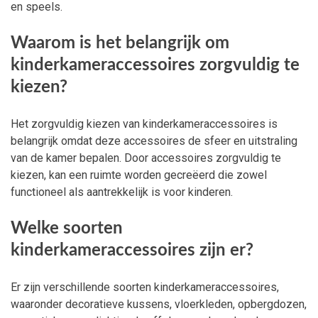
en speels.
Waarom is het belangrijk om
kinderkameraccessoires zorgvuldig te
kiezen?
Het zorgvuldig kiezen van kinderkameraccessoires is
belangrijk omdat deze accessoires de sfeer en uitstraling
van de kamer bepalen. Door accessoires zorgvuldig te
kiezen, kan een ruimte worden gecreëerd die zowel
functioneel als aantrekkelijk is voor kinderen.
Welke soorten
kinderkameraccessoires zijn er?
Er zijn verschillende soorten kinderkameraccessoires,
waaronder decoratieve kussens, vloerkleden, opbergdozen,