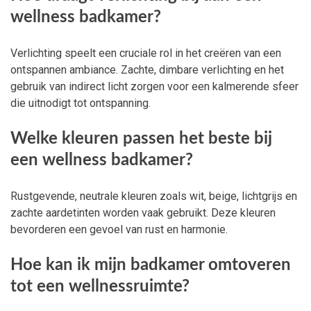
wellness badkamer?
Verlichting speelt een cruciale rol in het creëren van een
ontspannen ambiance. Zachte, dimbare verlichting en het
gebruik van indirect licht zorgen voor een kalmerende sfeer
die uitnodigt tot ontspanning.
Welke kleuren passen het beste bij
een wellness badkamer?
Rustgevende, neutrale kleuren zoals wit, beige, lichtgrijs en
zachte aardetinten worden vaak gebruikt. Deze kleuren
bevorderen een gevoel van rust en harmonie.
Hoe kan ik mijn badkamer omtoveren
tot een wellnessruimte?