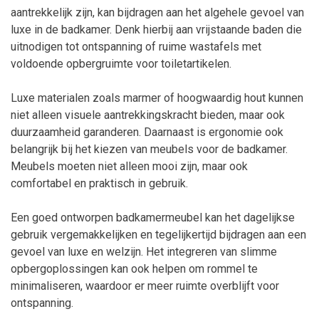
aantrekkelijk zijn, kan bijdragen aan het algehele gevoel van
luxe in de badkamer. Denk hierbij aan vrijstaande baden die
uitnodigen tot ontspanning of ruime wastafels met
voldoende opbergruimte voor toiletartikelen.
Luxe materialen zoals marmer of hoogwaardig hout kunnen
niet alleen visuele aantrekkingskracht bieden, maar ook
duurzaamheid garanderen. Daarnaast is ergonomie ook
belangrijk bij het kiezen van meubels voor de badkamer.
Meubels moeten niet alleen mooi zijn, maar ook
comfortabel en praktisch in gebruik.
Een goed ontworpen badkamermeubel kan het dagelijkse
gebruik vergemakkelijken en tegelijkertijd bijdragen aan een
gevoel van luxe en welzijn. Het integreren van slimme
opbergoplossingen kan ook helpen om rommel te
minimaliseren, waardoor er meer ruimte overblijft voor
ontspanning.