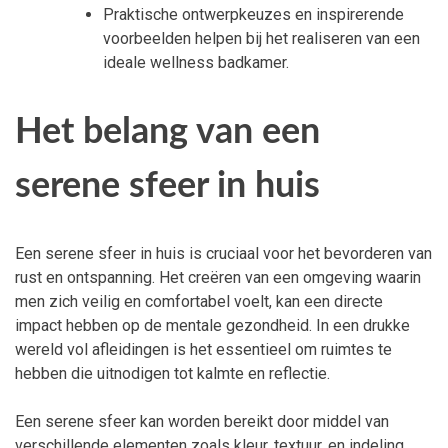
Praktische ontwerpkeuzes en inspirerende
voorbeelden helpen bij het realiseren van een
ideale wellness badkamer.
Het belang van een
serene sfeer in huis
Een serene sfeer in huis is cruciaal voor het bevorderen van
rust en ontspanning. Het creëren van een omgeving waarin
men zich veilig en comfortabel voelt, kan een directe
impact hebben op de mentale gezondheid. In een drukke
wereld vol afleidingen is het essentieel om ruimtes te
hebben die uitnodigen tot kalmte en reflectie.
Een serene sfeer kan worden bereikt door middel van
verschillende elementen zoals kleur, textuur, en indeling.