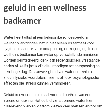
geluid in een wellness
badkamer
Water heeft altijd al een belangrijke rol gespeeld in
wellness-ervaringen; het is niet alleen essentieel voor
hygiëne, maar ook voor ontspanning en verjonging. In een
wellness badkamer kan water op verschillende manieren
worden geïntegreerd: denk aan regendouches, vrijstaande
baden of zelfs jacuzzi’s die uitnodigen tot ontspanning na
een lange dag. De aanwezigheid van water creëert niet
alleen fysieke voordelen, maar heeft ook psychologische
effecten die stress kunnen verminderen.
Geluid is eveneens cruciaal voor het creëren van een
serene omgeving. Het geluid van stromend water kan
rustgevend werken; daarom kiezen veel mensen ervoor om