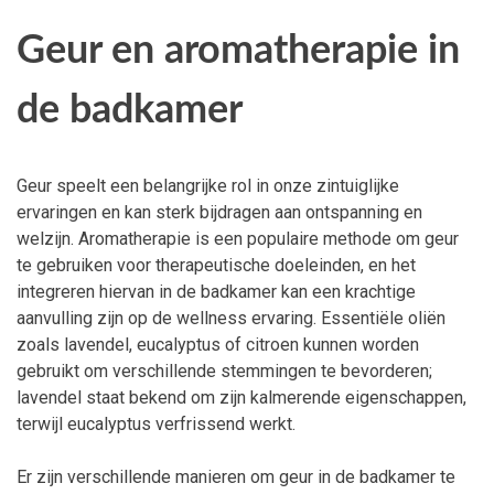
Geur en aromatherapie in
de badkamer
Geur speelt een belangrijke rol in onze zintuiglijke
ervaringen en kan sterk bijdragen aan ontspanning en
welzijn. Aromatherapie is een populaire methode om geur
te gebruiken voor therapeutische doeleinden, en het
integreren hiervan in de badkamer kan een krachtige
aanvulling zijn op de wellness ervaring. Essentiële oliën
zoals lavendel, eucalyptus of citroen kunnen worden
gebruikt om verschillende stemmingen te bevorderen;
lavendel staat bekend om zijn kalmerende eigenschappen,
terwijl eucalyptus verfrissend werkt.
Er zijn verschillende manieren om geur in de badkamer te