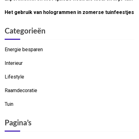
Het gebruik van hologrammen in zomerse tuinfeestjes
Categorieën
Energie besparen
Interieur
Lifestyle
Raamdecoratie
Tuin
Pagina’s