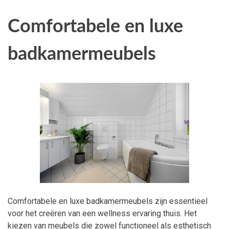
Comfortabele en luxe
badkamermeubels
Comfortabele en luxe badkamermeubels zijn essentieel
voor het creëren van een wellness ervaring thuis. Het
kiezen van meubels die zowel functioneel als esthetisch