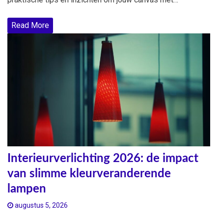
Read More
Interieurverlichting 2026: de impact
van slimme kleurveranderende
lampen
augustus 5, 2026