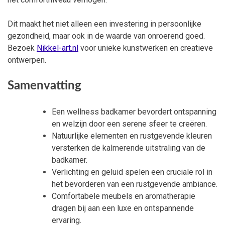
Dit maakt het niet alleen een investering in persoonlijke
gezondheid, maar ook in de waarde van onroerend goed.
Bezoek
Nikkel-art.nl
voor unieke kunstwerken en creatieve
ontwerpen.
Samenvatting
Een wellness badkamer bevordert ontspanning
en welzijn door een serene sfeer te creëren.
Natuurlijke elementen en rustgevende kleuren
versterken de kalmerende uitstraling van de
badkamer.
Verlichting en geluid spelen een cruciale rol in
het bevorderen van een rustgevende ambiance.
Comfortabele meubels en aromatherapie
dragen bij aan een luxe en ontspannende
ervaring.