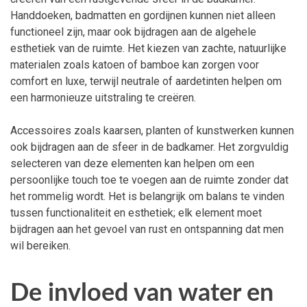
Handdoeken, badmatten en gordijnen kunnen niet alleen
functioneel zijn, maar ook bijdragen aan de algehele
esthetiek van de ruimte. Het kiezen van zachte, natuurlijke
materialen zoals katoen of bamboe kan zorgen voor
comfort en luxe, terwijl neutrale of aardetinten helpen om
een harmonieuze uitstraling te creëren.
Accessoires zoals kaarsen, planten of kunstwerken kunnen
ook bijdragen aan de sfeer in de badkamer. Het zorgvuldig
selecteren van deze elementen kan helpen om een
persoonlijke touch toe te voegen aan de ruimte zonder dat
het rommelig wordt. Het is belangrijk om balans te vinden
tussen functionaliteit en esthetiek; elk element moet
bijdragen aan het gevoel van rust en ontspanning dat men
wil bereiken.
De invloed van water en