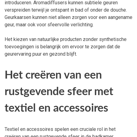
introduceren. Aromadiffusers kunnen subtiele geuren
verspreiden terwijl je ontspant in bad of onder de douche.
Geurkaarsen kunnen niet alleen zorgen voor een aangename
geur, maar ook voor sfeervolle verlichting.
Het kiezen van natuurlijke producten zonder synthetische
toevoegingen is belangrijk om ervoor te zorgen dat de
geurervaring puur en gezond blijft.
Het creëren van een
rustgevende sfeer met
textiel en accessoires
Textiel en accessoires spelen een cruciale rol in het
creëren van een rustgevende sfeer in de badkamer.