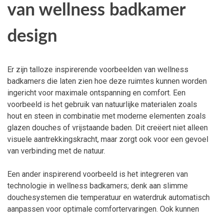
van wellness badkamer
design
Er zijn talloze inspirerende voorbeelden van wellness
badkamers die laten zien hoe deze ruimtes kunnen worden
ingericht voor maximale ontspanning en comfort. Een
voorbeeld is het gebruik van natuurlijke materialen zoals
hout en steen in combinatie met moderne elementen zoals
glazen douches of vrijstaande baden. Dit creëert niet alleen
visuele aantrekkingskracht, maar zorgt ook voor een gevoel
van verbinding met de natuur.
Een ander inspirerend voorbeeld is het integreren van
technologie in wellness badkamers; denk aan slimme
douchesystemen die temperatuur en waterdruk automatisch
aanpassen voor optimale comfortervaringen. Ook kunnen