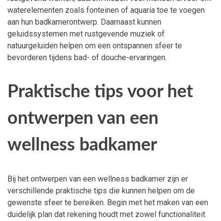
waterelementen zoals fonteinen of aquaria toe te voegen
aan hun badkamerontwerp. Daarnaast kunnen
geluidssystemen met rustgevende muziek of
natuurgeluiden helpen om een ontspannen sfeer te
bevorderen tijdens bad- of douche-ervaringen.
Praktische tips voor het
ontwerpen van een
wellness badkamer
Bij het ontwerpen van een wellness badkamer zijn er
verschillende praktische tips die kunnen helpen om de
gewenste sfeer te bereiken. Begin met het maken van een
duidelijk plan dat rekening houdt met zowel functionaliteit