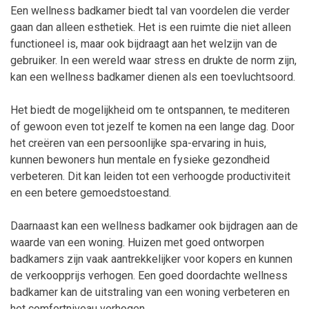
Een wellness badkamer biedt tal van voordelen die verder
gaan dan alleen esthetiek. Het is een ruimte die niet alleen
functioneel is, maar ook bijdraagt aan het welzijn van de
gebruiker. In een wereld waar stress en drukte de norm zijn,
kan een wellness badkamer dienen als een toevluchtsoord.
Het biedt de mogelijkheid om te ontspannen, te mediteren
of gewoon even tot jezelf te komen na een lange dag. Door
het creëren van een persoonlijke spa-ervaring in huis,
kunnen bewoners hun mentale en fysieke gezondheid
verbeteren. Dit kan leiden tot een verhoogde productiviteit
en een betere gemoedstoestand.
Daarnaast kan een wellness badkamer ook bijdragen aan de
waarde van een woning. Huizen met goed ontworpen
badkamers zijn vaak aantrekkelijker voor kopers en kunnen
de verkoopprijs verhogen. Een goed doordachte wellness
badkamer kan de uitstraling van een woning verbeteren en
het comfortniveau verhogen.