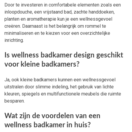
Door te investeren in comfortabele elementen zoals een
inloopdouche, een vrijstaand bad, zachte handdoeken,
planten en aromatherapie kun je een wellnessgevoel
creëren. Daarnaast is het belangrijk om rommel te
minimaliseren en te kiezen voor een overzichtelijke
inrichting.
Is wellness badkamer design geschikt
voor kleine badkamers?
Ja, ook kleine badkamers kunnen een wellnessgevoel
uitstralen door slimme indeling, het gebruik van lichte
kleuren, spiegels en multifunctionele meubels die ruimte
besparen.
Wat zijn de voordelen van een
wellness badkamer in huis?