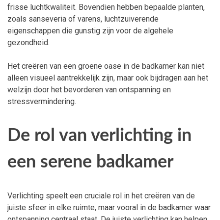
frisse luchtkwaliteit. Bovendien hebben bepaalde planten,
zoals sanseveria of varens, luchtzuiverende
eigenschappen die gunstig zijn voor de algehele
gezondheid.
Het creëren van een groene oase in de badkamer kan niet
alleen visueel aantrekkelijk zijn, maar ook bijdragen aan het
welzijn door het bevorderen van ontspanning en
stressvermindering.
De rol van verlichting in
een serene badkamer
Verlichting speelt een cruciale rol in het creëren van de
juiste sfeer in elke ruimte, maar vooral in de badkamer waar
ontspanning centraal staat. De juiste verlichting kan helpen