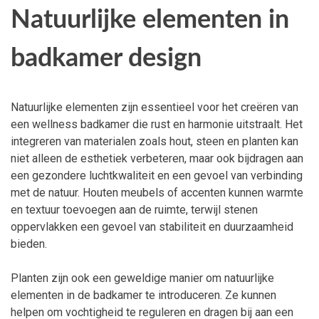
Natuurlijke elementen in
badkamer design
Natuurlijke elementen zijn essentieel voor het creëren van
een wellness badkamer die rust en harmonie uitstraalt. Het
integreren van materialen zoals hout, steen en planten kan
niet alleen de esthetiek verbeteren, maar ook bijdragen aan
een gezondere luchtkwaliteit en een gevoel van verbinding
met de natuur. Houten meubels of accenten kunnen warmte
en textuur toevoegen aan de ruimte, terwijl stenen
oppervlakken een gevoel van stabiliteit en duurzaamheid
bieden.
Planten zijn ook een geweldige manier om natuurlijke
elementen in de badkamer te introduceren. Ze kunnen
helpen om vochtigheid te reguleren en dragen bij aan een