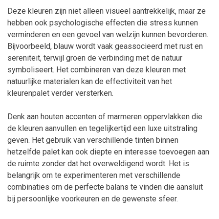
Deze kleuren zijn niet alleen visueel aantrekkelijk, maar ze
hebben ook psychologische effecten die stress kunnen
verminderen en een gevoel van welzijn kunnen bevorderen.
Bijvoorbeeld, blauw wordt vaak geassocieerd met rust en
sereniteit, terwijl groen de verbinding met de natuur
symboliseert. Het combineren van deze kleuren met
natuurlijke materialen kan de effectiviteit van het
kleurenpalet verder versterken.
Denk aan houten accenten of marmeren oppervlakken die
de kleuren aanvullen en tegelijkertijd een luxe uitstraling
geven. Het gebruik van verschillende tinten binnen
hetzelfde palet kan ook diepte en interesse toevoegen aan
de ruimte zonder dat het overweldigend wordt. Het is
belangrijk om te experimenteren met verschillende
combinaties om de perfecte balans te vinden die aansluit
bij persoonlijke voorkeuren en de gewenste sfeer.