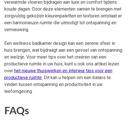
verwarmde vloeren bijdragen aan luxe en comfort tijdens
koude dagen. Door deze elementen samen te brengen met
zorgvuldig gekozen kleurenpaletten en texturen ontstaat er
een harmonieuze ruimte die uitnodigt tot ontspanning en
vernieuwing.
Een wellness badkamer design kan een serene sfeer in
huis brengen, wat bijdraagt aan een gevoel van ontspanning
en welzijn. Voor meer tips over het creëren van een
productieve ruimte in uw huis, kunt u ook ons artikel lezen
over
het nieuwe thuiswerken en interieur tips voor een
productieve ruimte
. Dit kan u helpen om een balans te
vinden tussen ontspanning en productiviteit in uw
leefomgeving.
FAQs