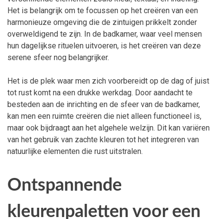
Het is belangrijk om te focussen op het creëren van een
harmonieuze omgeving die de zintuigen prikkelt zonder
overweldigend te zijn. In de badkamer, waar veel mensen
hun dagelijkse rituelen uitvoeren, is het creëren van deze
serene sfeer nog belangrijker.
Het is de plek waar men zich voorbereidt op de dag of juist
tot rust komt na een drukke werkdag. Door aandacht te
besteden aan de inrichting en de sfeer van de badkamer,
kan men een ruimte creëren die niet alleen functioneel is,
maar ook bijdraagt aan het algehele welzijn. Dit kan variëren
van het gebruik van zachte kleuren tot het integreren van
natuurlijke elementen die rust uitstralen.
Ontspannende
kleurenpaletten voor een