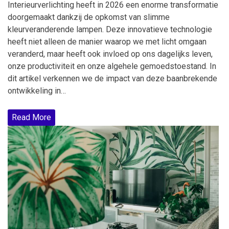
Interieurverlichting heeft in 2026 een enorme transformatie
doorgemaakt dankzij de opkomst van slimme
kleurveranderende lampen. Deze innovatieve technologie
heeft niet alleen de manier waarop we met licht omgaan
veranderd, maar heeft ook invloed op ons dagelijks leven,
onze productiviteit en onze algehele gemoedstoestand. In
dit artikel verkennen we de impact van deze baanbrekende
ontwikkeling in…
Read More