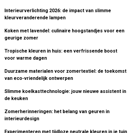
Interieurverlichting 2026: de impact van slimme
kleurveranderende lampen
Koken met lavendel: culinaire hoogstandjes voor een
geurige zomer
Tropische kleuren in huis: een verfrissende boost
voor warme dagen
Duurzame materialen voor zomertextiel: de toekomst
van eco-vriendelijk ontwerpen
Slimme koelkasttechnologie: jouw nieuwe assistent in
de keuken
Zomerherinneringen: het belang van geuren in
interieurdesign
Experimenteren met tijdloze neutrale kleuren in je tuin