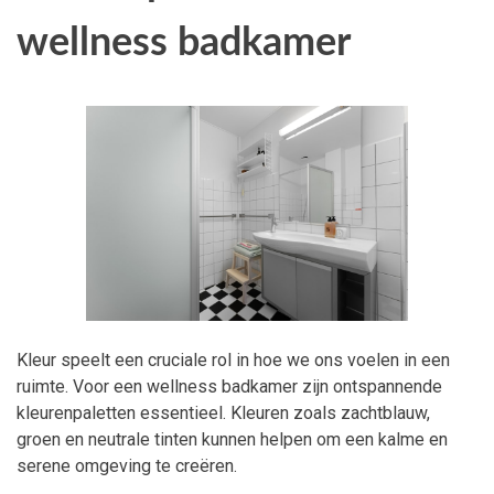
wellness badkamer
Kleur speelt een cruciale rol in hoe we ons voelen in een
ruimte. Voor een wellness badkamer zijn ontspannende
kleurenpaletten essentieel. Kleuren zoals zachtblauw,
groen en neutrale tinten kunnen helpen om een kalme en
serene omgeving te creëren.