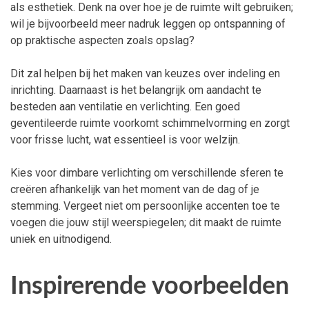
als esthetiek. Denk na over hoe je de ruimte wilt gebruiken;
wil je bijvoorbeeld meer nadruk leggen op ontspanning of
op praktische aspecten zoals opslag?
Dit zal helpen bij het maken van keuzes over indeling en
inrichting. Daarnaast is het belangrijk om aandacht te
besteden aan ventilatie en verlichting. Een goed
geventileerde ruimte voorkomt schimmelvorming en zorgt
voor frisse lucht, wat essentieel is voor welzijn.
Kies voor dimbare verlichting om verschillende sferen te
creëren afhankelijk van het moment van de dag of je
stemming. Vergeet niet om persoonlijke accenten toe te
voegen die jouw stijl weerspiegelen; dit maakt de ruimte
uniek en uitnodigend.
Inspirerende voorbeelden