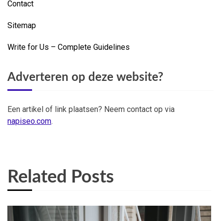
Contact
Sitemap
Write for Us – Complete Guidelines
Adverteren op deze website?
Een artikel of link plaatsen? Neem contact op via
napiseo.com
.
Related Posts