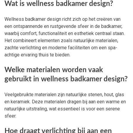
Wat is wellness badkamer design?
Wellness badkamer design richt zich op het creëren van
een ontspannende en rustgevende sfeer in de badkamer,
waarbij comfort, functionaliteit en esthetiek centraal staan.
Het combineert elementen zoals natuurlijke materialen,
zachte verlichting en moderne faciliteiten om een spa-
achtige ervaring thuis te bieden.
Welke materialen worden vaak
gebruikt in wellness badkamer design?
Veelgebruikte materialen zijn natuurlijke stenen, hout, glas
en keramiek. Deze materialen dragen bij aan een warme en
natuurlijke uitstraling, wat essentieel is voor een serene
sfeer.
Hoe draagt verlichting bij aan een