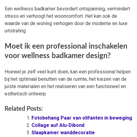
Een wellness badkamer bevordert ontspanning, vermindert
stress en verhoogt het wooncomfort. Het kan ook de
waarde van de woning verhogen door de moderne en luxe
uitstraling.
Moet ik een professional inschakelen
voor wellness badkamer design?
Hoewel je zelf veel kunt doen, kan een professional helpen
bij het optimaal benutten van de ruimte, het kiezen van de
juiste materialen en het realiseren van een functioneel en
esthetisch ontwerp.
Related Posts:
Fotobehang Paar van olifanten in beweging
Collage auf Alu-Dibond
Slaapkamer wanddecoratie