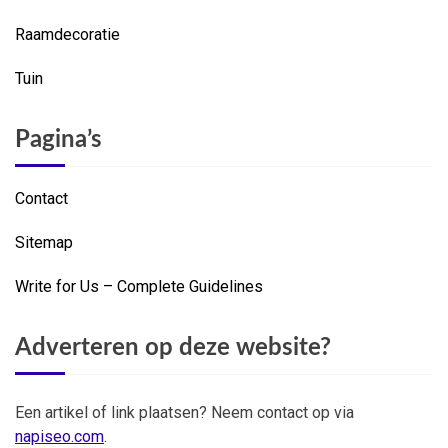
Raamdecoratie
Tuin
Pagina’s
Contact
Sitemap
Write for Us – Complete Guidelines
Adverteren op deze website?
Een artikel of link plaatsen? Neem contact op via
napiseo.com
.