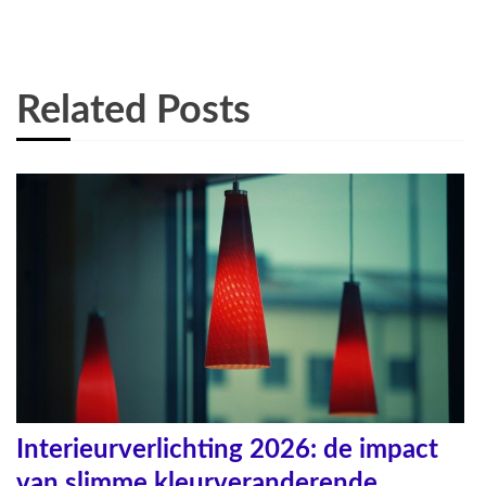
Related Posts
Interieurverlichting 2026: de impact
van slimme kleurveranderende