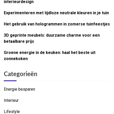
interieurdesign
Experimenteren met tijdloze neutrale kleuren in je tuin
Het gebruik van hologrammen in zomerse tuinfeestjes
3D geprinte meubels: duurzame charme voor een
betaalbare prijs
Groene energie in de keuken: haal het beste uit
zonnekoken
Categorieën
Energie besparen
Interieur
Lifestyle