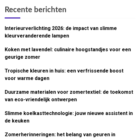
Recente berichten
Interieurverlichting 2026: de impact van slimme
kleurveranderende lampen
Koken met lavendel: culinaire hoogstandjes voor een
geurige zomer
Tropische kleuren in huis: een verfrissende boost
voor warme dagen
Duurzame materialen voor zomertextiel: de toekomst
van eco-vriendelijk ontwerpen
Slimme koelkasttechnologie: jouw nieuwe assistent in
de keuken
Zomerherinneringen: het belang van geuren in