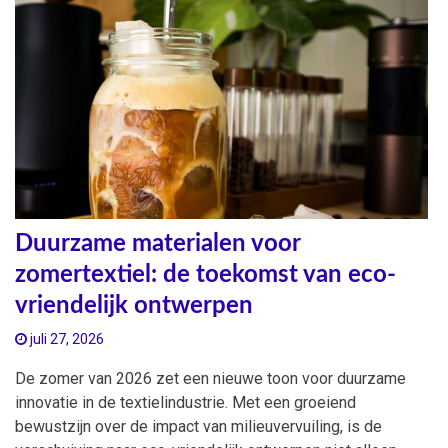
Duurzame materialen voor
zomertextiel: de toekomst van eco-
vriendelijk ontwerpen
juli 27, 2026
De zomer van 2026 zet een nieuwe toon voor duurzame
innovatie in de textielindustrie. Met een groeiend
bewustzijn over de impact van milieuvervuiling, is de