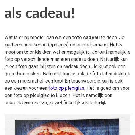
als cadeau!
Wat is er nu mooier dan om een
foto cadeau
te doen. Je
kunt een herinnering (opnieuw) delen met iemand. Het is
mooi om te ontdekken wat er mogelijk is. Je kunt namelijk je
foto op verschillende manieren cadeau doen. Natuurlijk kun
je een foto gaan inlijsten en cadeau doen. Je kunt ook een
grote foto maken. Natuurlijk kun je ook de foto laten drukken
op een muismat of een kop! En tegenwoordig kun je ook
een kiezen voor een
foto op plexiglas
. Het is goed om voor
een foto op plexiglas te kiezen. Het is namelijk een
onbreekbaar cadeau, zowel figuurlijk als letterlijk.