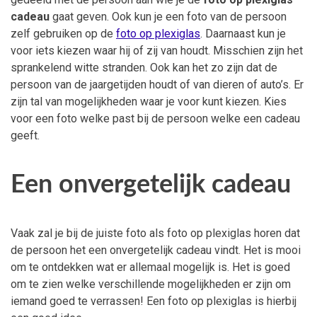
cadeau
gaat geven. Ook kun je een foto van de persoon
zelf gebruiken op de
foto op plexiglas
. Daarnaast kun je
voor iets kiezen waar hij of zij van houdt. Misschien zijn het
sprankelend witte stranden. Ook kan het zo zijn dat de
persoon van de jaargetijden houdt of van dieren of auto’s. Er
zijn tal van mogelijkheden waar je voor kunt kiezen. Kies
voor een foto welke past bij de persoon welke een cadeau
geeft.
Een onvergetelijk cadeau
Vaak zal je bij de juiste foto als foto op plexiglas horen dat
de persoon het een onvergetelijk cadeau vindt. Het is mooi
om te ontdekken wat er allemaal mogelijk is. Het is goed
om te zien welke verschillende mogelijkheden er zijn om
iemand goed te verrassen! Een foto op plexiglas is hierbij