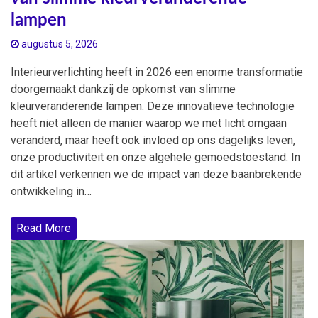
lampen
augustus 5, 2026
Interieurverlichting heeft in 2026 een enorme transformatie
doorgemaakt dankzij de opkomst van slimme
kleurveranderende lampen. Deze innovatieve technologie
heeft niet alleen de manier waarop we met licht omgaan
veranderd, maar heeft ook invloed op ons dagelijks leven,
onze productiviteit en onze algehele gemoedstoestand. In
dit artikel verkennen we de impact van deze baanbrekende
ontwikkeling in…
Read More