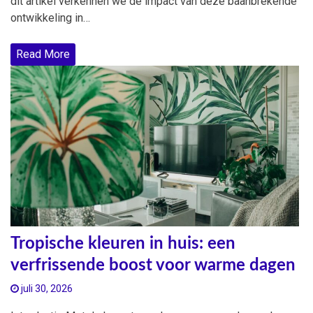
dit artikel verkennen we de impact van deze baanbrekende
ontwikkeling in…
Read More
Tropische kleuren in huis: een
verfrissende boost voor warme dagen
juli 30, 2026