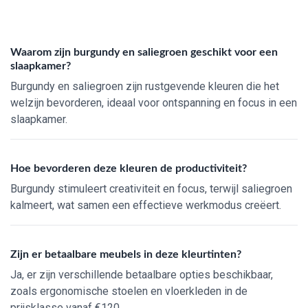
Waarom zijn burgundy en saliegroen geschikt voor een
slaapkamer?
Burgundy en saliegroen zijn rustgevende kleuren die het
welzijn bevorderen, ideaal voor ontspanning en focus in een
slaapkamer.
Hoe bevorderen deze kleuren de productiviteit?
Burgundy stimuleert creativiteit en focus, terwijl saliegroen
kalmeert, wat samen een effectieve werkmodus creëert.
Zijn er betaalbare meubels in deze kleurtinten?
Ja, er zijn verschillende betaalbare opties beschikbaar,
zoals ergonomische stoelen en vloerkleden in de
prijsklasse vanaf €120.