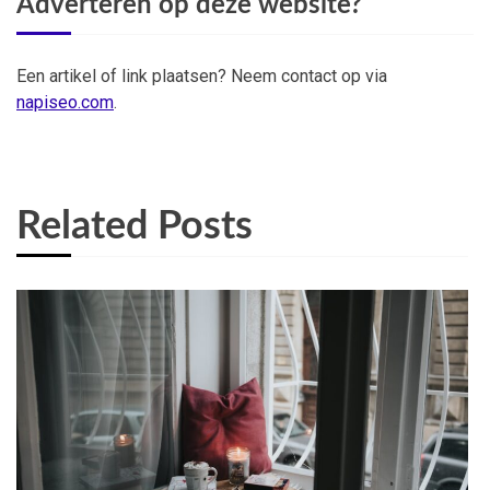
Adverteren op deze website?
Een artikel of link plaatsen? Neem contact op via
napiseo.com
.
Related Posts