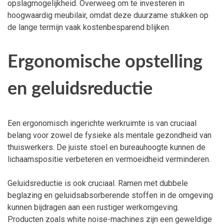
opslagmogelijkheid. Overweeg om te investeren in
hoogwaardig meubilair, omdat deze duurzame stukken op
de lange termijn vaak kostenbesparend blijken.
Ergonomische opstelling
en geluidsreductie
Een ergonomisch ingerichte werkruimte is van cruciaal
belang voor zowel de fysieke als mentale gezondheid van
thuiswerkers. De juiste stoel en bureauhoogte kunnen de
lichaamspositie verbeteren en vermoeidheid verminderen.
Geluidsreductie is ook cruciaal. Ramen met dubbele
beglazing en geluidsabsorberende stoffen in de omgeving
kunnen bijdragen aan een rustiger werkomgeving.
Producten zoals white noise-machines zijn een geweldige