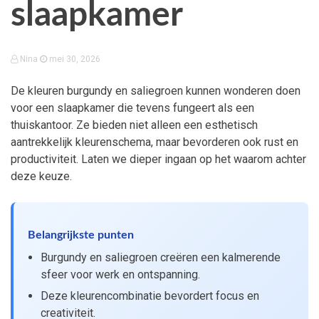
slaapkamer
Nina
mei 30, 2026
De kleuren burgundy en saliegroen kunnen wonderen doen
voor een slaapkamer die tevens fungeert als een
thuiskantoor. Ze bieden niet alleen een esthetisch
aantrekkelijk kleurenschema, maar bevorderen ook rust en
productiviteit. Laten we dieper ingaan op het waarom achter
deze keuze.
Belangrijkste punten
Burgundy en saliegroen creëren een kalmerende
sfeer voor werk en ontspanning.
Deze kleurencombinatie bevordert focus en
creativiteit.