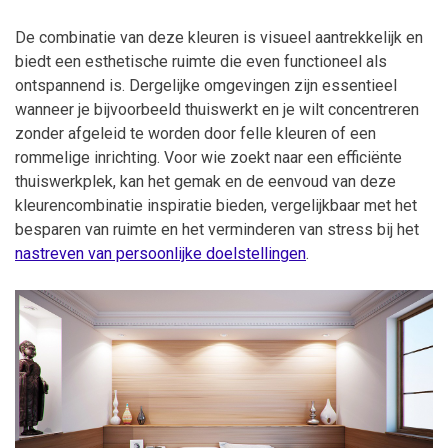
De combinatie van deze kleuren is visueel aantrekkelijk en
biedt een esthetische ruimte die even functioneel als
ontspannend is. Dergelijke omgevingen zijn essentieel
wanneer je bijvoorbeeld thuiswerkt en je wilt concentreren
zonder afgeleid te worden door felle kleuren of een
rommelige inrichting. Voor wie zoekt naar een efficiënte
thuiswerkplek, kan het gemak en de eenvoud van deze
kleurencombinatie inspiratie bieden, vergelijkbaar met het
besparen van ruimte en het verminderen van stress bij het
nastreven van persoonlijke doelstellingen
.