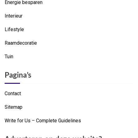
Energie besparen
Interieur
Lifestyle
Raamdecoratie
Tuin
Pagina’s
Contact
Sitemap
Write for Us – Complete Guidelines