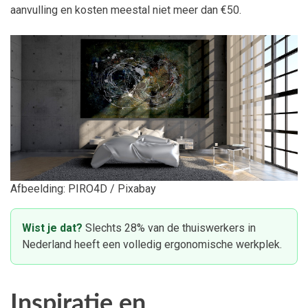
aanvulling en kosten meestal niet meer dan €50.
Afbeelding: PIRO4D / Pixabay
Wist je dat?
Slechts 28% van de thuiswerkers in
Nederland heeft een volledig ergonomische werkplek.
Inspiratie en