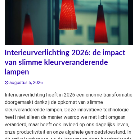
Interieurverlichting 2026: de impact
van slimme kleurveranderende
lampen
augustus 5, 2026
Interieurverlichting heeft in 2026 een enorme transformatie
doorgemaakt dankzij de opkomst van slimme
kleurveranderende lampen. Deze innovatieve technologie
heeft niet alleen de manier waarop we met licht omgaan
veranderd, maar heeft ook invloed op ons dagelijks leven,
onze productiviteit en onze algehele gemoedstoestand. In