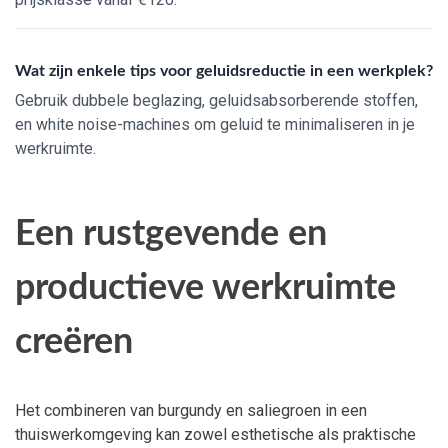
Wat zijn enkele tips voor geluidsreductie in een werkplek?
Gebruik dubbele beglazing, geluidsabsorberende stoffen,
en white noise-machines om geluid te minimaliseren in je
werkruimte.
Een rustgevende en
productieve werkruimte
creëren
Het combineren van burgundy en saliegroen in een
thuiswerkomgeving kan zowel esthetische als praktische