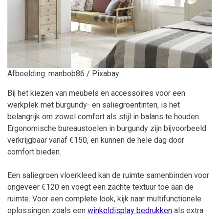
Afbeelding: manbob86 / Pixabay
Bij het kiezen van meubels en accessoires voor een
werkplek met burgundy- en saliegroentinten, is het
belangrijk om zowel comfort als stijl in balans te houden.
Ergonomische bureaustoelen in burgundy zijn bijvoorbeeld
verkrijgbaar vanaf €150, en kunnen de hele dag door
comfort bieden.
Een saliegroen vloerkleed kan de ruimte samenbinden voor
ongeveer €120 en voegt een zachte textuur toe aan de
ruimte. Voor een complete look, kijk naar multifunctionele
oplossingen zoals een
winkeldisplay bedrukken
als extra