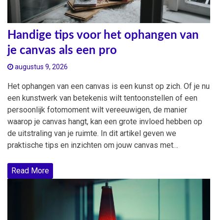
Handige tips voor het ophangen van
je canvas als een pro
augustus 9, 2026
Het ophangen van een canvas is een kunst op zich. Of je nu
een kunstwerk van betekenis wilt tentoonstellen of een
persoonlijk fotomoment wilt vereeuwigen, de manier
waarop je canvas hangt, kan een grote invloed hebben op
de uitstraling van je ruimte. In dit artikel geven we
praktische tips en inzichten om jouw canvas met…
Read More