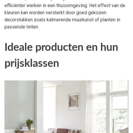
efficiënter werken in een thuisomgeving. Het effect van de
kleuren kan worden versterkt door goed gekozen
decorstukken zoals kalmerende muurkunst of planten in
passende tinten.
Ideale producten en hun
prijsklassen