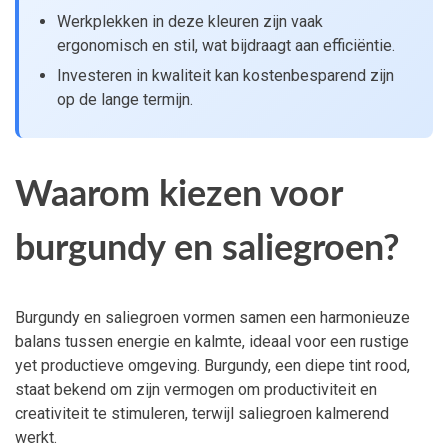
Werkplekken in deze kleuren zijn vaak
ergonomisch en stil, wat bijdraagt aan efficiëntie.
Investeren in kwaliteit kan kostenbesparend zijn
op de lange termijn.
Waarom kiezen voor
burgundy en saliegroen?
Burgundy en saliegroen vormen samen een harmonieuze
balans tussen energie en kalmte, ideaal voor een rustige
yet productieve omgeving. Burgundy, een diepe tint rood,
staat bekend om zijn vermogen om productiviteit en
creativiteit te stimuleren, terwijl saliegroen kalmerend
werkt.