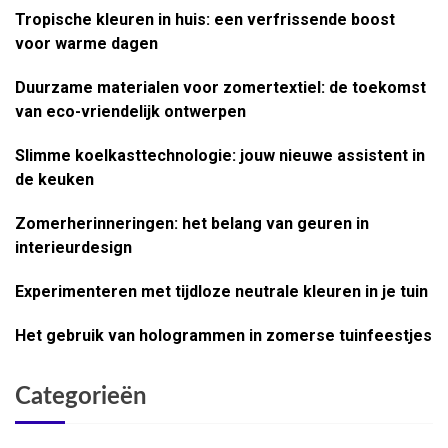
Tropische kleuren in huis: een verfrissende boost
voor warme dagen
Duurzame materialen voor zomertextiel: de toekomst
van eco-vriendelijk ontwerpen
Slimme koelkasttechnologie: jouw nieuwe assistent in
de keuken
Zomerherinneringen: het belang van geuren in
interieurdesign
Experimenteren met tijdloze neutrale kleuren in je tuin
Het gebruik van hologrammen in zomerse tuinfeestjes
Categorieën