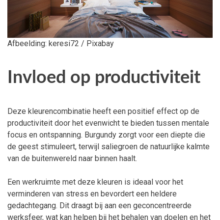
Afbeelding: keresi72 / Pixabay
Invloed op productiviteit
Deze kleurencombinatie heeft een positief effect op de
productiviteit door het evenwicht te bieden tussen mentale
focus en ontspanning. Burgundy zorgt voor een diepte die
de geest stimuleert, terwijl saliegroen de natuurlijke kalmte
van de buitenwereld naar binnen haalt.
Een werkruimte met deze kleuren is ideaal voor het
verminderen van stress en bevordert een heldere
gedachtegang. Dit draagt bij aan een geconcentreerde
werksfeer, wat kan helpen bij het behalen van doelen en het