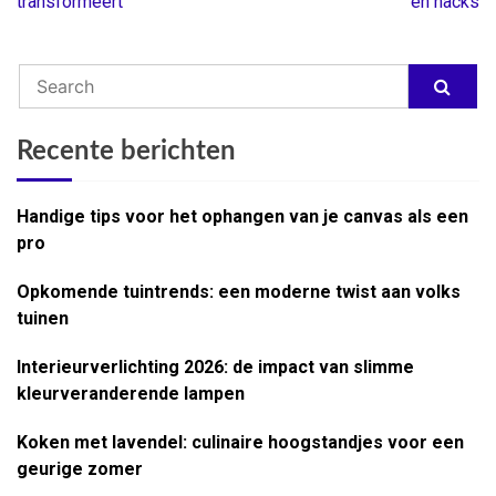
transformeert
en hacks
Recente berichten
Handige tips voor het ophangen van je canvas als een
pro
Opkomende tuintrends: een moderne twist aan volks
tuinen
Interieurverlichting 2026: de impact van slimme
kleurveranderende lampen
Koken met lavendel: culinaire hoogstandjes voor een
geurige zomer