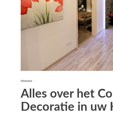
Interieur
Alles over het C
Decoratie in uw 