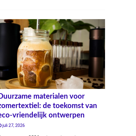
Duurzame materialen voor
zomertextiel: de toekomst van
eco-vriendelijk ontwerpen
juli 27, 2026