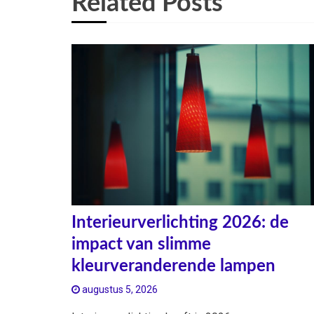
Related Posts
Interieurverlichting 2026: de
impact van slimme
kleurveranderende lampen
augustus 5, 2026