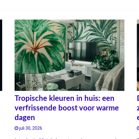
Tropische kleuren in huis: een
verfrissende boost voor warme
dagen
juli 30, 2026