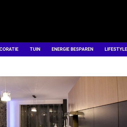
CORATIE
TUIN
ENERGIE BESPAREN
LIFESTYL