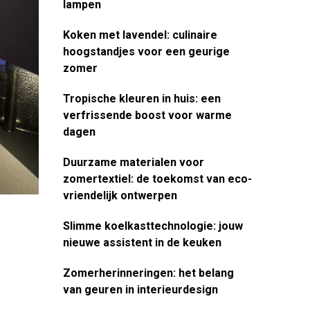
lampen
Koken met lavendel: culinaire
hoogstandjes voor een geurige
zomer
Tropische kleuren in huis: een
verfrissende boost voor warme
dagen
Duurzame materialen voor
zomertextiel: de toekomst van eco-
vriendelijk ontwerpen
Slimme koelkasttechnologie: jouw
nieuwe assistent in de keuken
Zomerherinneringen: het belang
van geuren in interieurdesign