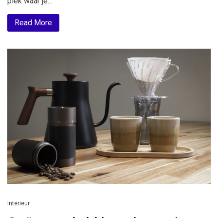
plek waar je...
Read More
Interieur