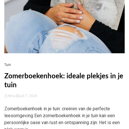
Tuin
Zomerboekenhoek: ideale plekjes in je
tuin
Nina
juli 7, 2026
Zomerboekenhoek in je tuin: creëren van de perfecte
leesomgeving Een zomerboekenhoek in je tuin kan een
persoonlijke oase van rust en ontspanning zijn. Het is een