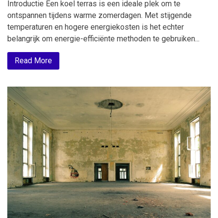
Introductie Een koel terras is een ideale plek om te
ontspannen tijdens warme zomerdagen. Met stijgende
temperaturen en hogere energiekosten is het echter
belangrijk om energie-efficiënte methoden te gebruiken...
Read More