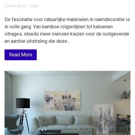
Nina
juli 1, 2026
De fascinatie voor natuurlijke materialen in raamdecoratie is
in volle gang. Van bamboe rolgordijnen tot katoenen
vitrages, steeds meer mensen kiezen voor de rustgevende
en aardse uitstraling die deze...
Read More