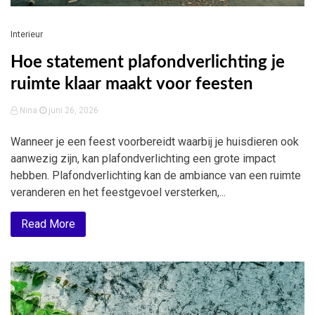
Interieur
Hoe statement plafondverlichting je
ruimte klaar maakt voor feesten
Nina
juni 26, 2026
Wanneer je een feest voorbereidt waarbij je huisdieren ook
aanwezig zijn, kan plafondverlichting een grote impact
hebben. Plafondverlichting kan de ambiance van een ruimte
veranderen en het feestgevoel versterken,...
Read More