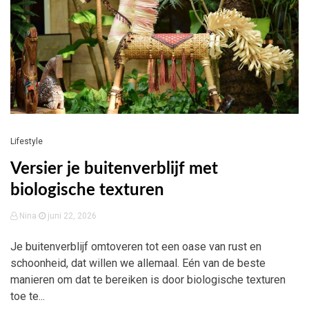
Lifestyle
Versier je buitenverblijf met
biologische texturen
Nina
juni 22, 2026
Je buitenverblijf omtoveren tot een oase van rust en
schoonheid, dat willen we allemaal. Eén van de beste
manieren om dat te bereiken is door biologische texturen
toe te...