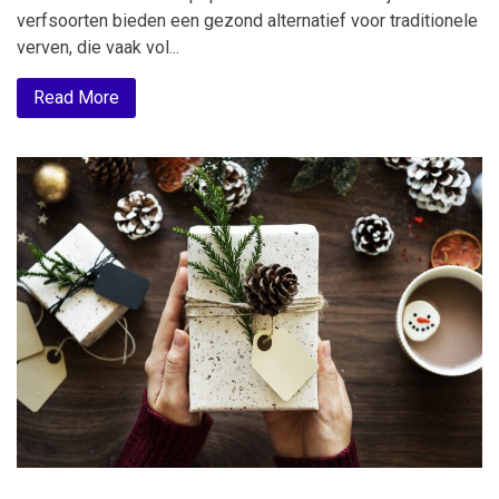
verfsoorten bieden een gezond alternatief voor traditionele
verven, die vaak vol...
Read More