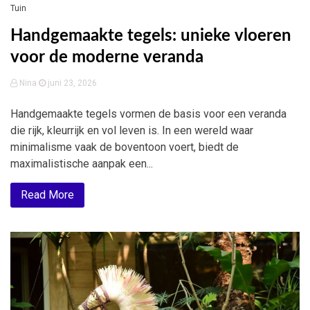
Tuin
Handgemaakte tegels: unieke vloeren
voor de moderne veranda
Nina
juni 23, 2026
Handgemaakte tegels vormen de basis voor een veranda
die rijk, kleurrijk en vol leven is. In een wereld waar
minimalisme vaak de boventoon voert, biedt de
maximalistische aanpak een...
Read More