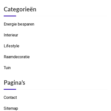
Categorieën
Energie besparen
Interieur
Lifestyle
Raamdecoratie
Tuin
Pagina’s
Contact
Sitemap