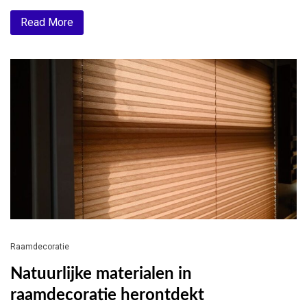
Read More
Raamdecoratie
Natuurlijke materialen in
raamdecoratie herontdekt