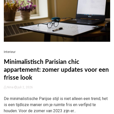
Interieur
Minimalistisch Parisian chic
appartement: zomer updates voor een
frisse look
Nina
juli 2, 2026
De minimalistische Parijse stijl is niet alleen een trend; het
is een tijdloze manier om je ruimte fris en verfijnd te
houden. Voor de zomer van 2023 zijn er...