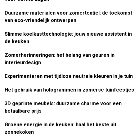
Duurzame materialen voor zomertextiel: de toekomst
van eco-vriendelijk ontwerpen
Slimme koelkasttechnologie: jouw nieuwe assistent in
de keuken
Zomerherinneringen: het belang van geuren in
interieurdesign
Experimenteren met tijdloze neutrale kleuren in je tuin
Het gebruik van hologrammen in zomerse tuinfeestjes
3D geprinte meubels: duurzame charme voor een
betaalbare prijs
Groene energie in de keuken: haal het beste uit
zonnekoken