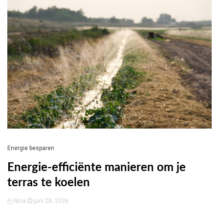
Energie besparen
Energie-efficiënte manieren om je
terras te koelen
Nina
juni 28, 2026